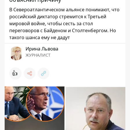
В Североатлантическом альянсе понимают, что
российский диктатор стремится к Третьей
мировой войне, чтобы сесть за стол
переговоров с Байденом и Столтенбергом. Но
такого шанса ему не дадут
Ирина Львова
ЖУРНАЛИСТ
👍