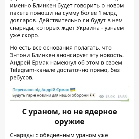
именно Блинкен будет говорить о новом
пакете помощи на сумму более 1 млрд
долларов. Действительно ли будут в нем
снаряды, которых ждет Украина - узнаем
уже скоро.
Но есть все основания полагать, что
Энтони Блинкен анонсирует эту новость.
Андрей Ермак намекнул об этом в своем
Telegram-канале достаточно прямо, без
ребусов.
С ураном, но не ядерное
оружие
Снаряды с обедненным ураном уже