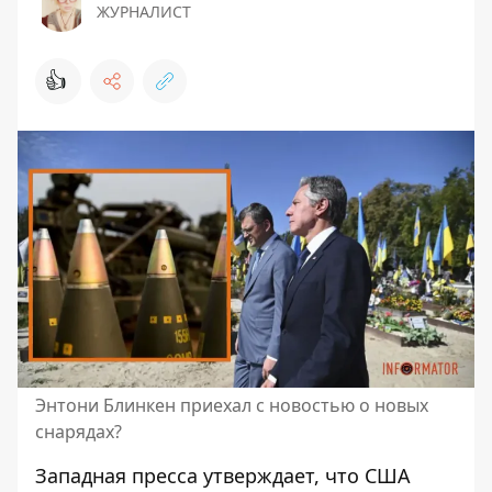
ЖУРНАЛИСТ
👍
Энтони Блинкен приехал с новостью о новых
снарядах?
Западная пресса утверждает, что США