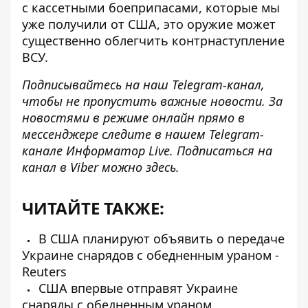
с кассетными боеприпасами, которые мы
уже получили от США, это оружие может
существенно облегчить контрнаступление
ВСУ.
Подписывайтесь на наш
Telegram-канал
,
чтобы не пропустить важные новости. За
новостями в режиме онлайн прямо в
мессенджере следите в нашем Telegram-
канале
Информатор Live
. Подписаться на
канал в Viber можно
здесь
.
ЧИТАЙТЕ ТАКЖЕ:
В США планируют объявить о передаче
Украине снарядов с обедненным ураном -
Reuters
США впервые отправят Украине
снаряды с обедненным ураном