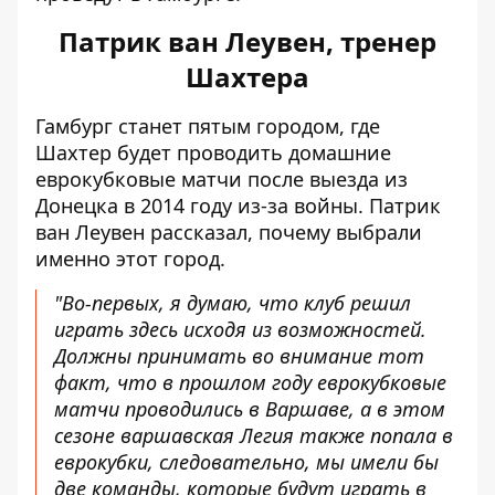
Патрик ван Леувен, тренер
Шахтера
Гамбург станет пятым городом, где
Шахтер будет проводить домашние
еврокубковые матчи после выезда из
Донецка в 2014 году из-за войны. Патрик
ван Леувен рассказал, почему выбрали
именно этот город.
"Во-первых, я думаю, что клуб решил
играть здесь исходя из возможностей.
Должны принимать во внимание тот
факт, что в прошлом году еврокубковые
матчи проводились в Варшаве, а в этом
сезоне варшавская Легия также попала в
еврокубки, следовательно, мы имели бы
две команды, которые будут играть в