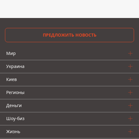
ПРЕДЛОЖИТЬ НОВОСТЬ
Мир
Украина
Киев
Регионы
Деньги
Шоу-биз
Жизнь