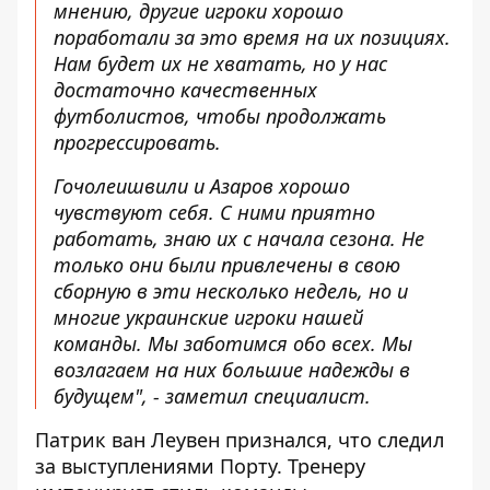
мнению, другие игроки хорошо
поработали за это время на их позициях.
Нам будет их не хватать, но у нас
достаточно качественных
футболистов, чтобы продолжать
прогрессировать.
Гочолеишвили и Азаров хорошо
чувствуют себя. С ними приятно
работать, знаю их с начала сезона. Не
только они были привлечены в свою
сборную в эти несколько недель, но и
многие украинские игроки нашей
команды. Мы заботимся обо всех. Мы
возлагаем на них большие надежды в
будущем", - заметил специалист.
Патрик ван Леувен признался, что следил
за выступлениями Порту. Тренеру