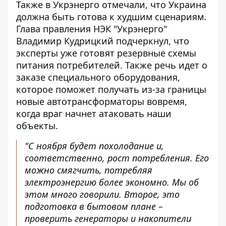
Также в Укрэнерго отмечали, что
Украина
должна быть готова к худшим сценариям
.
Глава правления НЭК "Укрэнерго"
Владимир Кудрицкий подчеркнул, что
эксперты уже готовят резервные схемы
питания потребителей. Также речь идет о
заказе специального оборудования,
которое поможет получать из-за границы
новые автотрансформаторы вовремя,
когда враг начнет атаковать наши
объекты.
"С ноября будет похолодание и,
соответственно, рост потребления. Его
можно смягчить, потребляя
электроэнергию более экономно. Мы об
этом много говорили. Второе, это
подготовка в бытовом плане –
проверить генераторы и накопители