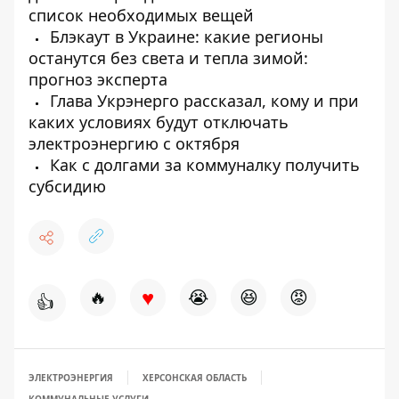
список необходимых вещей
Блэкаут в Украине: какие регионы
останутся без света и тепла зимой:
прогноз эксперта
Глава Укрэнерго рассказал, кому и при
каких условиях будут отключать
электроэнергию с октября
Как с долгами за коммуналку получить
субсидию
♥
🔥
😭
😆
😡
👍
ЭЛЕКТРОЭНЕРГИЯ
ХЕРСОНСКАЯ ОБЛАСТЬ