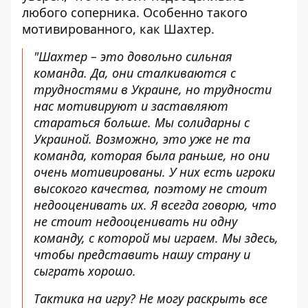
любого соперника. Особенно такого
мотивированного, как Шахтер.
"Шахтер – это довольно сильная
команда. Да, они сталкиваются с
трудностями в Украине, но трудности
нас мотивируют и заставляют
стараться больше. Мы солидарны с
Украиной. Возможно, это уже не та
команда, которая была раньше, но они
очень мотивированы. У них есть игроки
высокого качества, поэтому не стоит
недооценивать их. Я всегда говорю, что
не стоит недооценивать ни одну
команду, с которой мы играем. Мы здесь,
чтобы представить нашу страну и
сыграть хорошо.
Тактика на игру? Не могу раскрыть все