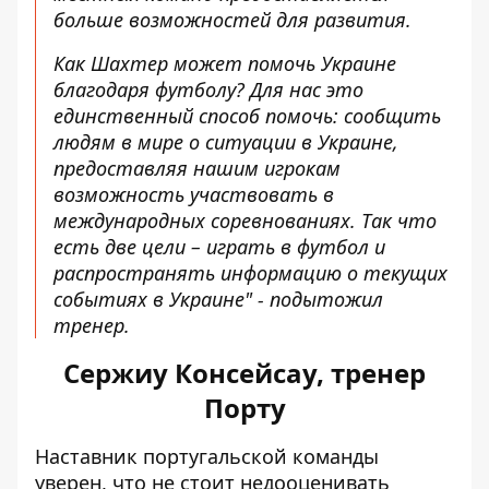
больше возможностей для развития.
Как Шахтер может помочь Украине
благодаря футболу? Для нас это
единственный способ помочь: сообщить
людям в мире о ситуации в Украине,
предоставляя нашим игрокам
возможность участвовать в
международных соревнованиях. Так что
есть две цели – играть в футбол и
распространять информацию о текущих
событиях в Украине" - подытожил
тренер.
Сержиу Консейсау, тренер
Порту
Наставник португальской команды
уверен, что не стоит недооценивать