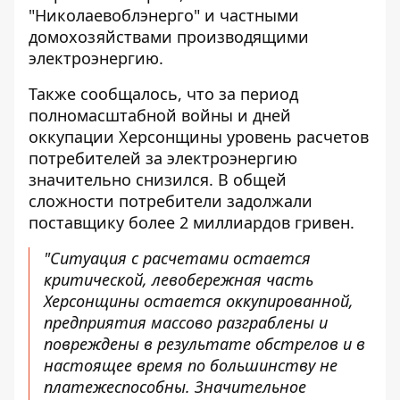
"Николаевоблэнерго" и частными
домохозяйствами производящими
электроэнергию.
Также сообщалось, что за период
полномасштабной войны и дней
оккупации Херсонщины уровень расчетов
потребителей за электроэнергию
значительно снизился. В общей
сложности потребители задолжали
поставщику более 2 миллиардов гривен.
"Ситуация с расчетами остается
критической, левобережная часть
Херсонщины остается оккупированной,
предприятия массово разграблены и
повреждены в результате обстрелов и в
настоящее время по большинству не
платежеспособны. Значительное