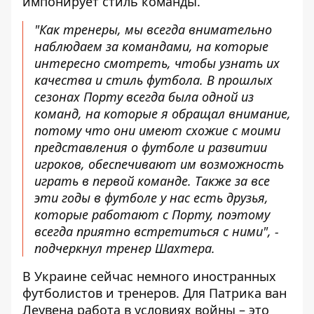
импонирует стиль команды.
"Как тренеры, мы всегда внимательно
наблюдаем за командами, на которые
интересно смотреть, чтобы узнать их
качества и стиль футбола. В прошлых
сезонах Порту всегда была одной из
команд, на которые я обращал внимание,
потому что они имеют схожие с моими
представления о футболе и развитии
игроков, обеспечивают им возможность
играть в первой команде. Также за все
эти годы в футболе у ​​нас есть друзья,
которые работают с Порту, поэтому
всегда приятно встретиться с ними", -
подчеркнул тренер Шахтера.
В Украине сейчас немного иностранных
футболистов и тренеров. Для Патрика ван
Леувена работа в условиях войны – это