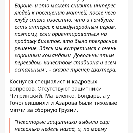
Европе, и это может снизить интерес
людей к посещению матчей, после чего
клубу стало известно, что в Гамбурге
есть интерес к международным играм,
поэтому, если ориентироваться на
продажу билетов, это было прекрасное
решение. Здесь мы встретимся с очень
хорошими командами. Довольны этим
переездом, качеством стадиона и всем
остальным", - сказал тренер Шахтера.
Коснулся специалист и кадровых
вопросов. Отсутствуют защитники
Чигринский, Матвиенко, Бондарь, а у
Гочолеишвили и Азарова были тяжелые
матчи за сборную Грузии.
"Некоторые защитники выбыли еще
несколько недель назад, и, по моему