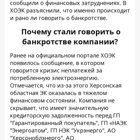
сообщили о финансовых затруднениях. В
ХОЭК разъяснили, что именно происходит
и рано ли говорить о банкротстве.
Почему стали говорить о
банкротстве компании?
Ранее на официальном портале ХОЭК
появилось сообщение, в котором
говорится
кризис неплатежей за
потребленную электроэнергию
.
Отмечается, что из-за этого Херсонская
областная ЭК оказалась в тяжелом
финансовом состоянии. Компания не
скрывает, что имеет значительную
кредиторскую задолженность перед ГП
"Гарантированный покупатель", ГП «НАЭК
"Энергоатом", ГП НЭК "Укрэнерго", АО
"Херсоноблэнерго", АО