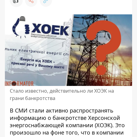
👍
Стало известно, действительно ли ХОЭК на
грани банкротства
В СМИ стали активно распространять
информацию о банкротстве
Херсонской
энергоснабжающей компании (ХОЭК). Это
произошло на фоне того, что в компании