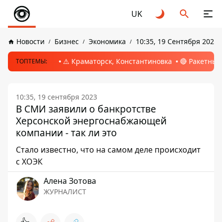
UK
Новости
Бизнес
Экономика
10:35, 19 Сентября 2023
⚠️ Краматорск, Константиновка
🔴 Ракетный
ТОПТЕМЫ:
10:35, 19 сентября 2023
В СМИ заявили о банкротстве
Херсонской энергоснабжающей
компании - так ли это
Стало известно, что на самом деле происходит
с ХОЭК
Алена Зотова
ЖУРНАЛИСТ