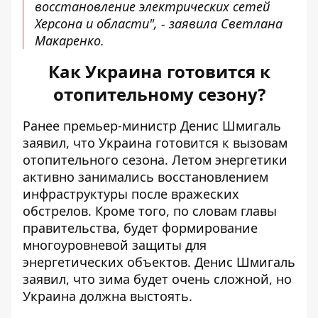
восстановление электрических сетей
Херсона и области", - заявила Светлана
Макаренко.
Как Украина готовится к
отопительному сезону?
Ранее премьер-министр Денис Шмигаль
заявил, что
Украина готовится к вызовам
отопительного сезона
. Летом энергетики
активно занимались восстановлением
инфраструктуры после вражеских
обстрелов. Кроме того, по словам главы
правительства, будет формирование
многоуровневой защиты для
энергетических объектов. Денис Шмигаль
заявил, что зима будет очень сложной, но
Украина должна выстоять.