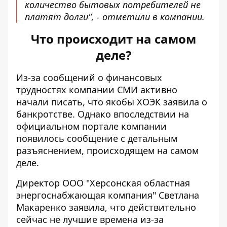
количество бытовых потребителей не
платят долги", - отметили в компании.
Что происходит на самом
деле?
Из-за сообщений о финансовых
трудностях компании СМИ активно
начали писать, что якобы ХОЭК заявила о
банкротстве. Однако впоследствии на
официальном портале компании
появилось сообщение с детальным
разъяснением,
происходящем на самом
деле
.
Директор ООО "Херсонская областная
энергоснабжающая компания" Светлана
Макаренко заявила, что действительно
сейчас не лучшие времена из-за