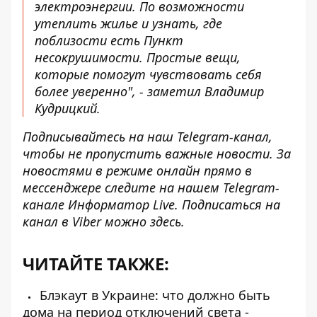
электроэнергии. По возможности
утеплить жилье и узнать, где
поблизости есть Пункт
несокрушимости. Простые вещи,
которые помогут чувствовать себя
более уверенно", - заметил Владимир
Кудрицкий.
Подписывайтесь на наш
Telegram-канал
,
чтобы не пропустить важные новости. За
новостями в режиме онлайн прямо в
мессенджере следите на нашем Telegram-
канале
Информатор Live
. Подписаться на
канал в Viber можно
здесь
.
ЧИТАЙТЕ ТАКЖЕ:
Блэкаут в Украине: что должно быть
дома на период отключений света -