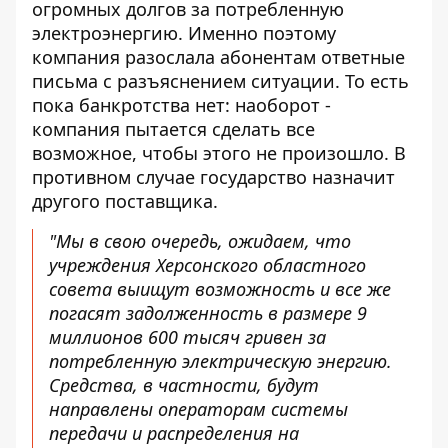
огромных долгов за потребленную
электроэнергию. Именно поэтому
компания разослала абонентам ответные
письма с разъяснением ситуации. То есть
пока банкротства нет: наоборот -
компания пытается сделать все
возможное, чтобы этого не произошло. В
противном случае государство назначит
другого поставщика.
"Мы в свою очередь, ожидаем, что
учреждения Херсонского областного
совета выищут возможность и все же
погасят задолженность в размере 9
миллионов 600 тысяч гривен за
потребленную электрическую энергию.
Средства, в частности, будут
направлены операторам системы
передачи и распределения на