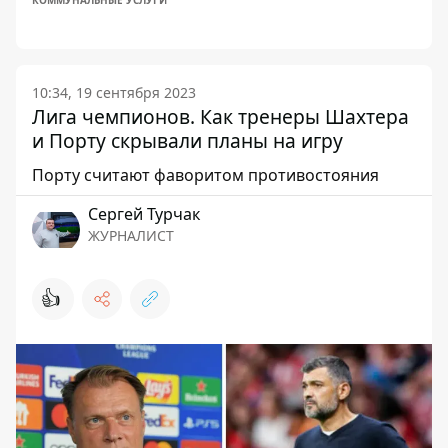
КОММУНАЛЬНЫЕ УСЛУГИ
10:34, 19 сентября 2023
Лига чемпионов. Как тренеры Шахтера
и Порту скрывали планы на игру
Порту считают фаворитом противостояния
Сергей Турчак
ЖУРНАЛИСТ
👍