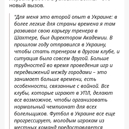
новый вызов.
"Для меня это второй опыт в Украине: в
более легкие для страны времена я там
развивал свою карьеру тренера в
Шахтере, был директором Академии. В
прошлом году отправился в Украину,
чтобы стать тренером в другом клубе, и
ситуация была совсем другой. Больше
трудностей во время проведения игр и
передвижений между городами – это
занимает больше времени, есть
особенности, связанные с войной. Все
клубы, которые играют в УПЛ, делают
все возможное, чтобы организовать
нормальный чемпионат для всех
болельщиков. Футбол в Украине все еще
прогрессирует, молодым игрокам из
местных команд предоставляется