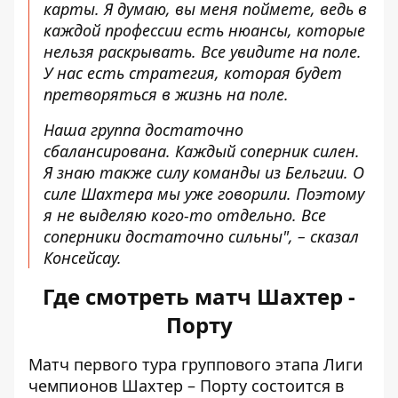
карты. Я думаю, вы меня поймете, ведь в
каждой профессии есть нюансы, которые
нельзя раскрывать. Все увидите на поле.
У нас есть стратегия, которая будет
претворяться в жизнь на поле.
Наша группа достаточно
сбалансирована. Каждый соперник силен.
Я знаю также силу команды из Бельгии. О
силе Шахтера мы уже говорили. Поэтому
я не выделяю кого-то отдельно. Все
соперники достаточно сильны", – сказал
Консейсау.
Где смотреть матч Шахтер -
Порту
Матч первого тура группового этапа Лиги
чемпионов Шахтер – Порту состоится в