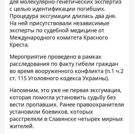
для молекулярно-генетических экспертиз
с целью идентификации погибших.
Процедура эксгумации длилась два дня.
На ней присутствовали независимые
эксперты по судебной медицине от
Международного комитета Красного
Креста.
Мероприятие проведено в рамках
расследования по факту гибели граждан
во время вооруженного конфликта (п.1 ч.2
ст. 115 Уголовного кодекса Украины).
Напомним, это уже не первая эксгумация,
которая помогла установить судьбу без
вести пропавших. Ранее правоохранители
установили боевиков, которых
расстреляли в Славянске четырех мирных
жителей.