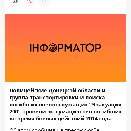
👍
Полицейские Донецкой области и
группа транспортировки и поиска
погибших военнослужащих "Эвакуация
200" провели эксгумацию тел погибших
во время боевых действий 2014 года.
Об этом сообщили в пресс-службе