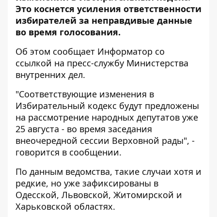
Это коснется усиления ответственности
избирателей за неправдивые данные
во время голосования.
Об этом сообщает
Информатор
со
ссылкой на пресс-службу
Министерства
внутренних дел.
"Соответствующие изменения в
Избирательный кодекс будут предложены
на рассмотрение народных депутатов уже
25 августа - во время заседания
внеочередной сессии Верховной рады", -
говорится в сообщении.
По данным ведомства, такие случаи хотя и
редкие, но уже зафиксированы в
Одесской, Львовской, Житомирской и
Харьковской областях.