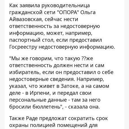
Как заявила руководительница
гражданской сети "ОПОРА" Ольга
Айвазовская, сейчас нести
ответственность за недостоверную
информацию, может, например,
паспортный стол, если предоставил
Госреестру недостоверную информацию.
"Мы же говорим, что такую ??же
ответственность должен нести и сам
избиратель, если он предоставил о себе
недостоверные сведения. Например,
указал, что живет в Затоке, а на самом
деле - в Ирпени, и передал свои
персональные данные - там за него
бросили бюллетень", - сказала она.
Также Раде предложат сократить срок
охраны полицией помещений для