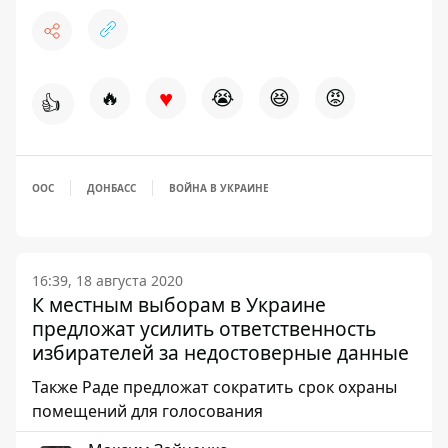
♥
🔥
😭
😆
😡
👍
ООС
ДОНБАСС
ВОЙНА В УКРАИНЕ
16:39, 18 августа 2020
К местным выборам в Украине
предложат усилить ответственность
избирателей за недостоверные данные
Также Раде предложат сократить срок охраны
помещений для голосования