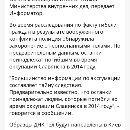
Министерства внутренних дел
, передает
Информатор
.
Во время расследования по факту гибели
граждан в результате вооруженного
конфликта полиция обнаружила
захоронение с неопознанными телами. По
предварительным данным, останки
принадлежат погибшим во время
оккупации Славянска в 2014 году.
"Большинство информации по эксгумации
составляет тайну следствия.
Предварительно известно, что останки
принадлежат людям, которые погибли во
время оккупации Славянска в 2014 году", -
говорится в сообщении.
Образцы ДНК тел будут направлены в Киев