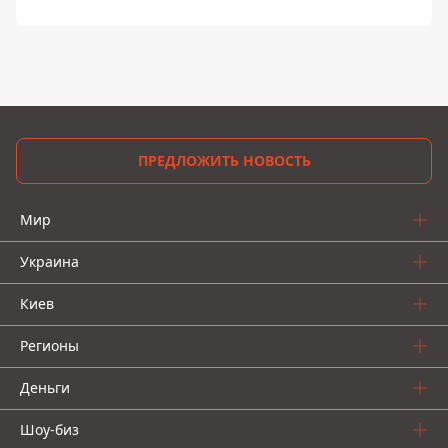
ПРЕДЛОЖИТЬ НОВОСТЬ
Мир
Украина
Киев
Регионы
Деньги
Шоу-биз