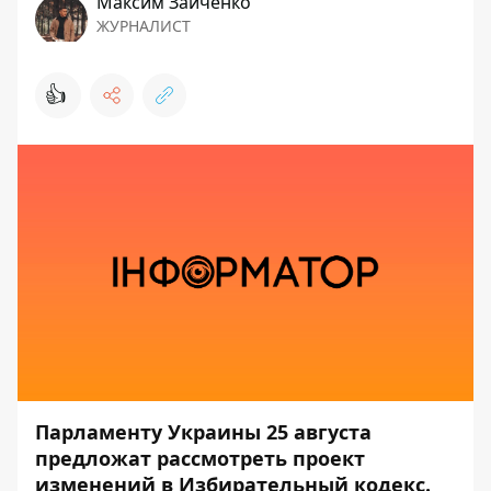
Максим Зайченко
ЖУРНАЛИСТ
👍
Парламенту Украины 25 августа
предложат рассмотреть проект
изменений в Избирательный кодекс.