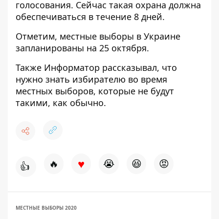
голосования. Сейчас такая охрана должна
обеспечиваться в течение 8 дней.
Отметим, местные выборы в Украине
запланированы на 25 октября.
Также Информатор рассказывал,
что
нужно знать избирателю во время
местных выборов, которые не будут
такими, как обычно
.
♥
🔥
😭
😆
😡
👍
МЕСТНЫЕ ВЫБОРЫ 2020