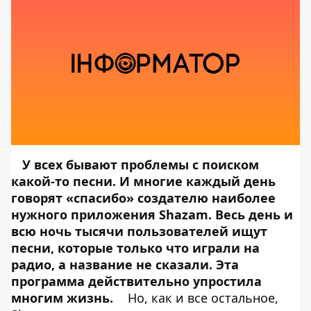
У всех бывают проблемы с поиском
какой-то песни. И многие каждый день
говорят «спасибо» создателю наиболее
нужного приложения Shazam. Весь день и
всю ночь тысячи пользователей ищут
песни, которые только что играли на
радио, а название не сказали. Эта
программа действительно упростила
многим жизнь.
Но, как и все остальное,