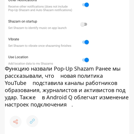
Функцию назвали Pop-Up Shazam Ранее мы
рассказывали, что
новая политика
YouTube
подставила каналы работников
образования, журналистов и активистов под
удар. Также
в Android Q облегчат изменение
настроек подключения
.