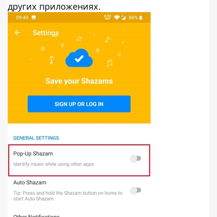
других приложениях.