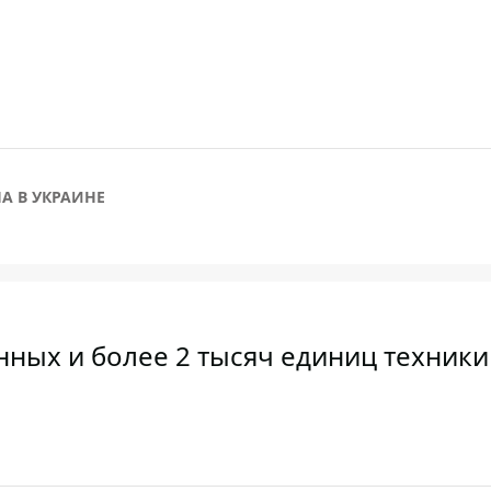
А В УКРАИНЕ
нных и более 2 тысяч единиц техники 