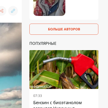
БОЛЬШЕ АВТОРОВ
ПОПУЛЯРНЫЕ
07:33
Бензин с биоэтанолом