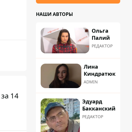
НАШИ АВТОРЫ
Ольга
Палий
РЕДАКТОР
Лина
Киндратюк
ADMIN
за 14
Эдуард
Бакканский
РЕДАКТОР