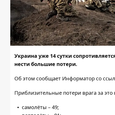
Украина уже 14 сутки сопротивляет
нести большие потери.
Об этом сообщает Информатор со ссы
Приблизительные потери врага за это 
самолёты – 49;