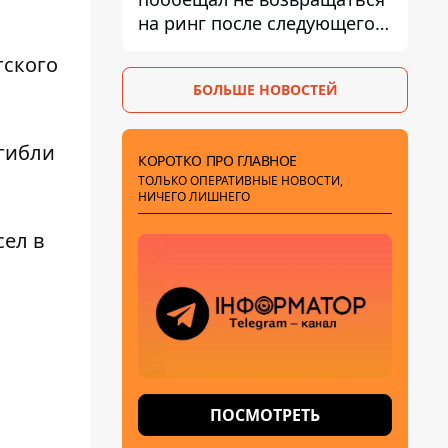
на ринг после следующего
боя
тского
БОЛЬШЕ НОВОСТЕЙ
огибли
КОРОТКО ПРО ГЛАВНОЕ
ТОЛЬКО ОПЕРАТИВНЫЕ НОВОСТИ,
НИЧЕГО ЛИШНЕГО
сел в
ПОСМОТРЕТЬ