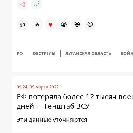
♥
👍
🔥
😭
😆
😡
РФ
ОБСТРЕЛЫ
ЛУГАНСКАЯ ОБЛАСТЬ
ВОЙН
09:24, 09 марта 2022
РФ потеряла более 12 тысяч вое
дней — Генштаб ВСУ
Эти данные уточняются