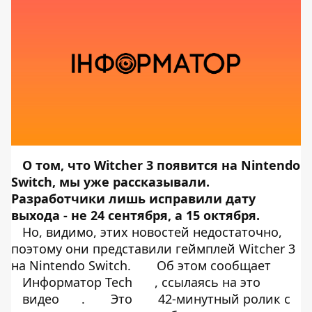
О том, что Witcher 3
появится
на Nintendo
Switch, мы уже
рассказывали
.
Разработчики лишь исправили дату
выхода - не 24 сентября, а 15 октября.
Но, видимо, этих новостей недостаточно,
поэтому они представили геймплей Witcher 3
на Nintendo Switch.
Об этом сообщает
Информатор Tech
, ссылаясь на это
видео
.
Это
42-минутный ролик с