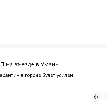
П на въезде в Умань
арантин в городе будет усилен
👍