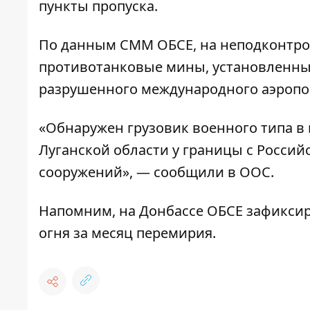
пункты пропуска.
По данным СММ ОБСЕ, на неподконтро
противотанковые мины, установленны
разрушенного международного аэропо
«Обнаружен грузовик военного типа в 
Луганской области у границы с Россий
сооружений», — сообщили в ООС.
Напомним,
на Донбассе ОБСЕ зафикси
огня за месяц перемирия.