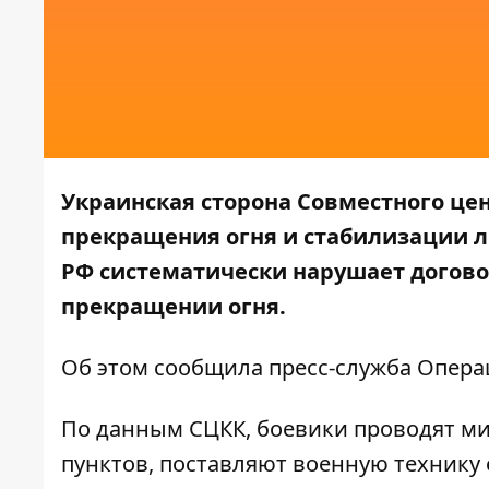
Украинская сторона Совместного це
прекращения огня и стабилизации л
РФ систематически нарушает догов
прекращении огня.
Об этом сообщила пресс-служба
Опера
По данным СЦКК, боевики проводят м
пунктов, поставляют военную технику