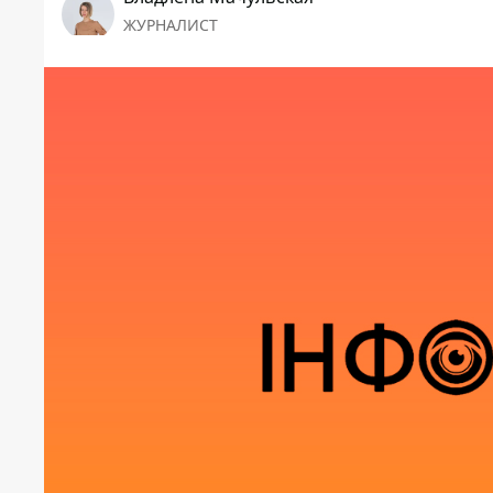
ЖУРНАЛИСТ