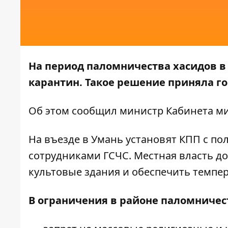
На период паломничества хасидов в У
карантин. Такое решение приняла го
Об этом
сообщил
министр Кабинета ми
На въезде в Умань установят КПП с п
сотрудниками ГСЧС. Местная власть до
культовые здания и обеспечить темпе
В ограничения в районе паломничес