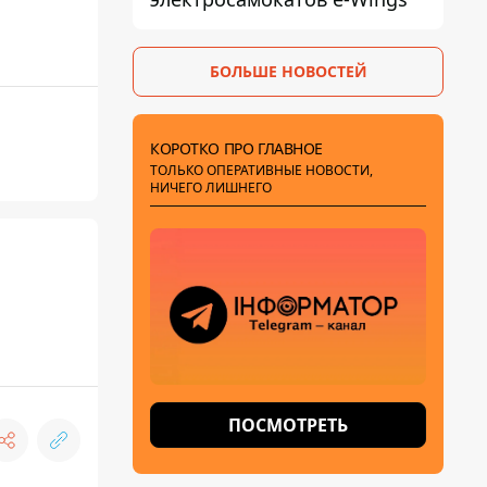
БОЛЬШЕ НОВОСТЕЙ
КОРОТКО ПРО ГЛАВНОЕ
ТОЛЬКО ОПЕРАТИВНЫЕ НОВОСТИ,
НИЧЕГО ЛИШНЕГО
ПОСМОТРЕТЬ