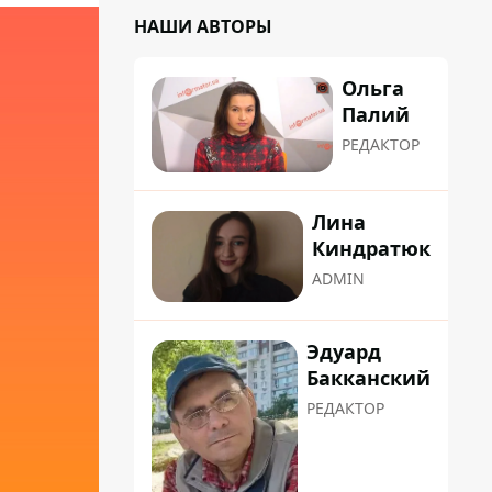
НАШИ АВТОРЫ
Ольга
Палий
РЕДАКТОР
Лина
Киндратюк
ADMIN
Эдуард
Бакканский
РЕДАКТОР