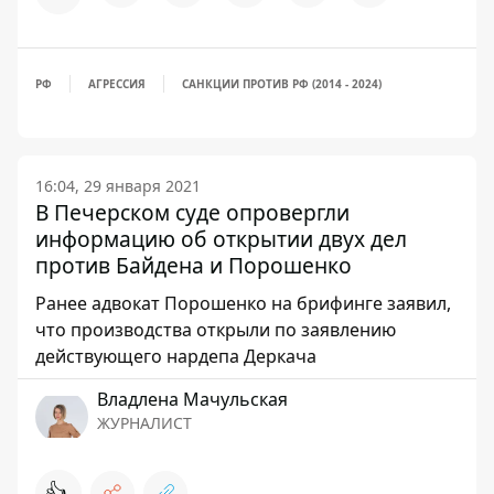
РФ
АГРЕССИЯ
САНКЦИИ ПРОТИВ РФ (2014 - 2024)
16:04, 29 января 2021
В Печерском суде опровергли
информацию об открытии двух дел
против Байдена и Порошенко
Ранее адвокат Порошенко на брифинге заявил,
что производства открыли по заявлению
действующего нардепа Деркача
Владлена Мачульская
ЖУРНАЛИСТ
👍