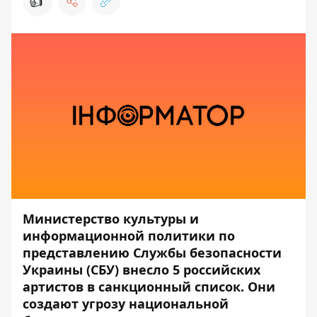
👍
Министерство культуры и
информационной политики по
представлению Службы безопасности
Украины (СБУ) внесло 5 российских
артистов в санкционный список. Они
создают угрозу национальной