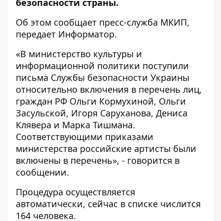
безопасности страны.
Об этом сообщает пресс-служба
МКИП
,
передает
Информатор
.
«В министерство культуры и
информационной политики поступили
письма Службы безопасности Украины
относительно включения в перечень лиц,
граждан РФ Ольги Кормухиной, Ольги
Засульской, Игоря Саруханова, Дениса
Клявера и Марка Тишмана.
Соответствующими приказами
министерства российские артисты были
включены в перечень», - говорится в
сообщении.
Процедура осуществляется
автоматически, сейчас в списке числится
164 человека.