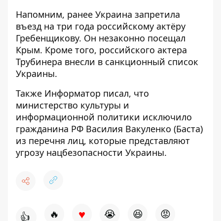
Напомним, ранее Украина
запретила
въезд на три года российскому актёру
Гребенщикову. Он незаконно посещал
Крым. Кроме того, российского
актера
Трубинера внесли в санкционный список
Украины.
Также
Информатор
писал, что
министерство культуры и
информационной политики
исключило
гражданина РФ Василия Вакуленко (Баста)
из перечня лиц
, которые представляют
угрозу нацбезопасности Украины.
♥
🔥
😭
😆
😡
👍