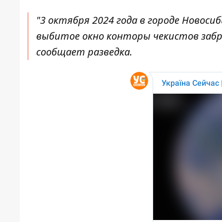
"3 октября 2024 года в городе Новоси
выбитое окно конторы чекистов забро
сообщает разведка.