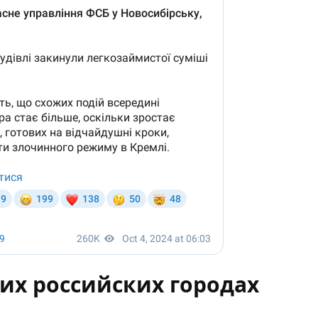
их российских городах