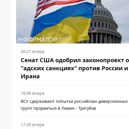
20:27 вчера
Сенат США одобрил законопроект 
"адских санкциях" против России и
Ирана
18:08 вчера
ВСУ сдерживают попытки российских диверсионных
групп прорваться в Лиман - Трегубов
17:20 вчера