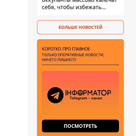
себя, чтобы избежать
штурмов - ГУР
БОЛЬШЕ НОВОСТЕЙ
КОРОТКО ПРО ГЛАВНОЕ
ТОЛЬКО ОПЕРАТИВНЫЕ НОВОСТИ,
НИЧЕГО ЛИШНЕГО
ПОСМОТРЕТЬ