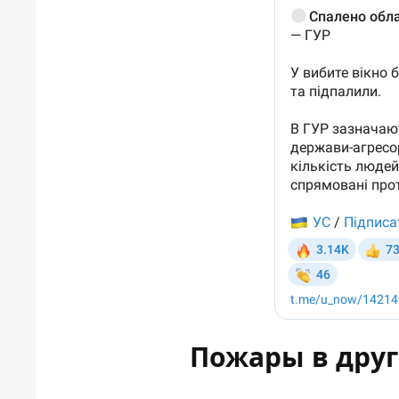
Пожары в друг