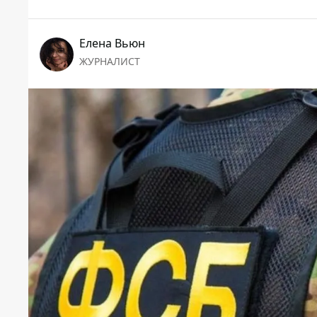
Елена Вьюн
ЖУРНАЛИСТ