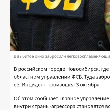
В выбитое окно забросили легковоспламеняющи
В российском городе Новосибирск,
где
областном управлении ФСБ. Туда забр
её. Инцидент произошел 3 октября.
Об этом сообщает Главное управление
внутри страны-агрессора
становятся вс