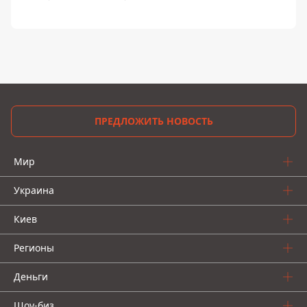
ПРЕДЛОЖИТЬ НОВОСТЬ
Мир
Украина
Киев
Регионы
Деньги
Шоу-биз