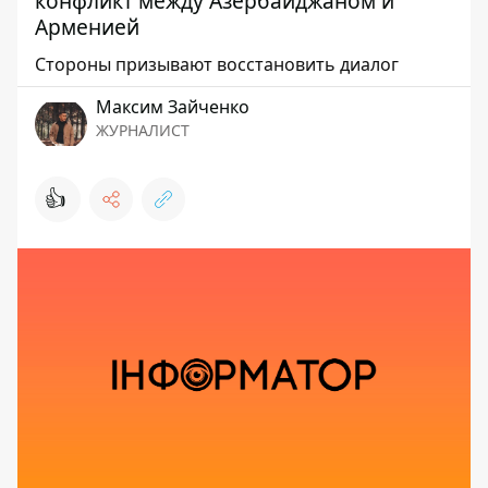
конфликт между Азербайджаном и
Арменией
Стороны призывают восстановить диалог
Максим Зайченко
ЖУРНАЛИСТ
👍