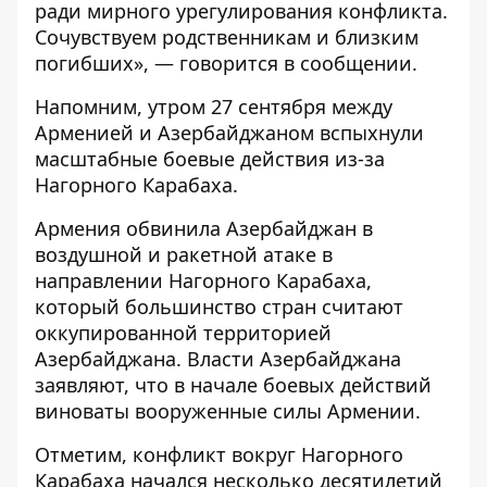
ради мирного урегулирования конфликта.
Сочувствуем родственникам и близким
погибших», — говорится в сообщении.
Напомним, утром 27 сентября между
Арменией и Азербайджаном
вспыхнули
масштабные боевые действия из-за
Нагорного Карабаха
.
Армения обвинила Азербайджан в
воздушной и ракетной атаке в
направлении Нагорного Карабаха,
который большинство стран считают
оккупированной территорией
Азербайджана. Власти Азербайджана
заявляют, что в начале боевых действий
виноваты вооруженные силы Армении.
Отметим, конфликт вокруг Нагорного
Карабаха начался несколько десятилетий