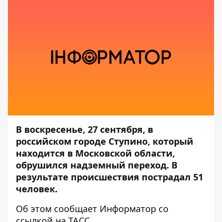
В воскресенье, 27 сентября, в
российском городе Ступино, который
находится в Московской области,
обрушился надземный переход. В
результате происшествия пострадал 51
человек.
Об этом сообщает
Информатор
со
ссылкой на
ТАСС
.