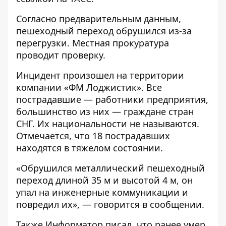
Согласно предварительным данным,
пешеходный переход обрушился из-за
перегрузки. Местная прокуратура
проводит проверку.
Инцидент произошел на территории
компании «ФМ Лоджистик». Все
пострадавшие — работники предприятия,
большинство из них — граждане стран
СНГ. Их национальности не называются.
Отмечается, что 18 пострадавших
находятся в тяжелом состоянии.
«Обрушился металлический пешеходный
переход длиной 35 м и высотой 4 м, он
упал на инженерные коммуникации и
повредил их», — говорится в сообщении.
Также Информатор писал, что ранее
умер