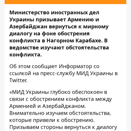
Министерство иностранных дел
Украины призывает Армению и
Азербайджан вернуться к мирному
диалогу на фоне обострения
конфликта в Нагорном Карабахе. В
ведомстве изучают обстоятельства
конфликта.
Об этом сообщает
Информатор
со
ссылкой на пресс-службу МИД Украины в
Twitter
.
«МИД Украины глубоко обеспокоен в
связи с обострением конфликта между
Арменией и Азербайджаном.
Внимательно изучаем обстоятельства,
которые привели к обострению.
Призываем стороны вернуться к диалогу