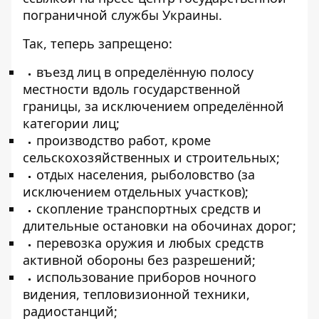
пограничной службы Украины.
Так, теперь запрещено:
въезд лиц в определённую полосу
местности вдоль государственной
границы, за исключением определённой
категории лиц;
производство работ, кроме
сельскохозяйственных и строительных;
отдых населения, рыболовство (за
исключением отдельных участков);
скопление транспортных средств и
длительные остановки на обочинах дорог;
перевозка оружия и любых средств
активной обороны без разрешений;
использование приборов ночного
видения, тепловизионной техники,
радиостанций;