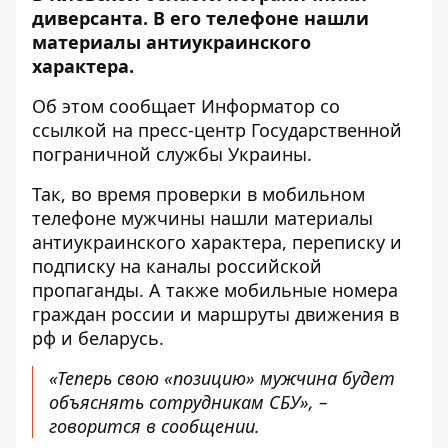
диверсанта. В его телефоне нашли
материалы антиукраинского
характера.
Об этом сообщает
Информатор
со
ссылкой на
пресс-центр
Государственной
пограничной службы Украины.
Так, во время проверки в мобильном
телефоне мужчины нашли материалы
антиукраинского характера, переписку и
подписку на каналы российской
пропаганды. А также мобильные номера
граждан россии и маршруты движения в
рф и беларусь.
«Теперь свою «позицию» мужчина будет
объяснять сотрудникам СБУ», –
говорится в сообщении.