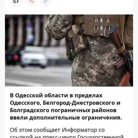
👍
В Одесской области в пределах
Одесского, Белгород-Днестровского и
Болградского пограничных районов
ввели дополнительные ограничения.
Об этом сообщает
Информатор
со
ссылкой на
пресс-центр
Государственной