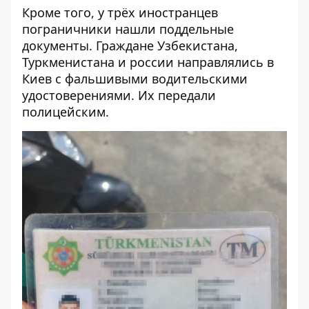
Кроме того, у трёх иностранцев
пограничники нашли поддельные
документы. Граждане Узбекистана,
Туркменистана и россии направлялись в
Киев с фальшивыми водительскими
удостоверениями. Их передали
полицейским.