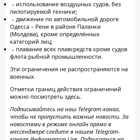
использование воздушных судов, без
пилотируемой техники;
движение по автомобильной дороге
Одесса – Рени в районе Паланки
(Молдова), кроме определённых
категорий лиц;
плавание всех плавсредств кроме судов
флота рыбной промышленности.
Эти ограничения не распространяются на
военных.
Отметки границ действия ограничений
можно посмотреть
здесь
.
Подписывайтесь на наш
Telegram-канал
,
чтобы не пропустить важные новости. За
новостями в режиме онлайн прямо в
мессенджере следите в нашем Telegram-
канале
Информатор Live
. Подписаться на