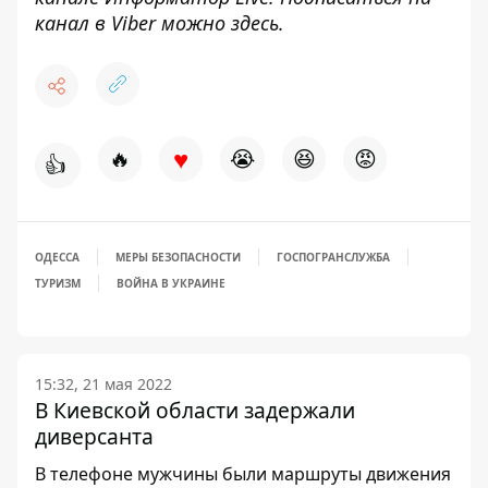
канал в Viber можно
здесь
.
♥
🔥
😭
😆
😡
👍
ОДЕССА
МЕРЫ БЕЗОПАСНОСТИ
ГОСПОГРАНСЛУЖБА
ТУРИЗМ
ВОЙНА В УКРАИНЕ
15:32, 21 мая 2022
В Киевской области задержали
диверсанта
В телефоне мужчины были маршруты движения