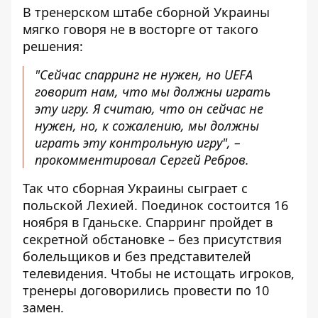
В тренерском штабе сборной Украины
мягко говоря не в восторге от такого
решения:
"Сейчас спарринг не нужен, но UEFA
говорит нам, что мы должны играть
эту игру. Я считаю, что он сейчас не
нужен, но, к сожалению, мы должны
играть эту контрольную игру", –
прокомментировал Сергей Ребров.
Так что сборная Украины сыграет с
польской Лехией. Поединок состоится 16
ноября в Гданьске. Спарринг пройдет в
секретной обстановке – без присутствия
болельщиков и без представителей
телевидения. Чтобы не истощать игроков,
тренеры договорились провести по 10
замен.