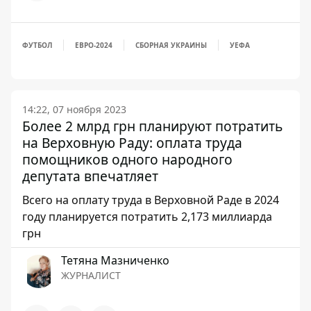
ФУТБОЛ
ЕВРО-2024
СБОРНАЯ УКРАИНЫ
УЕФА
14:22, 07 ноября 2023
Более 2 млрд грн планируют потратить
на Верховную Раду: оплата труда
помощников одного народного
депутата впечатляет
Всего на оплату труда в Верховной Раде в 2024
году планируется потратить 2,173 миллиарда
грн
Тетяна Мазниченко
ЖУРНАЛИСТ