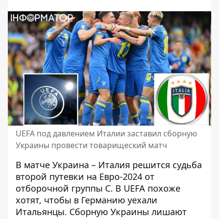
UEFA под давлением Италии заставил сборную
Украины провести товарищеский матч
В матче Украина – Италия решится судьба
второй путевки на Евро-2024 от
отборочной группы С. В UEFA похоже
хотят, чтобы в Германию уехали
Итальянцы
. Сборную Украины лишают