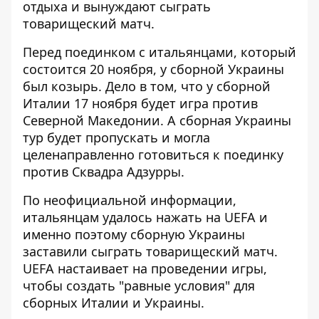
отдыха и вынуждают сыграть
товарищеский матч.
Перед поединком с итальянцами, который
состоится 20 ноября, у сборной Украины
был козырь. Дело в том, что у сборной
Италии 17 ноября будет игра против
Северной Македонии. А сборная Украины
тур будет пропускать и могла
целенаправленно готовиться к поединку
против Сквадра Адзурры.
По неофициальной информации,
итальянцам удалось нажать на UEFA и
именно поэтому сборную Украины
заставили сыграть товарищеский матч.
UEFA настаивает на проведении игры,
чтобы создать "равные условия" для
сборных Италии и Украины.