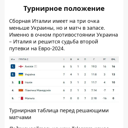
Турнирное положение
Сборная Италии имеет на три очка
меньше Украины, но и матч в запасе.
Именно в очном противостоянии Украина
– Италия и решится судьба второй
путевки на Евро-2024.
Турнирная таблица перед решающими
матчами