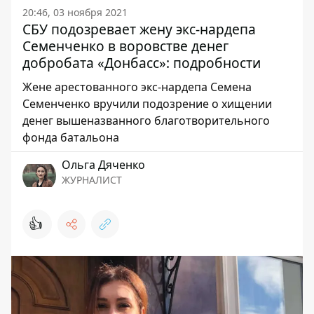
20:46, 03 ноября 2021
СБУ подозревает жену экс-нардепа
Семенченко в воровстве денег
добробата «Донбасс»: подробности
Жене арестованного экс-нардепа Семена
Семенченко вручили подозрение о хищении
денег вышеназванного благотворительного
фонда батальона
Ольга Дяченко
ЖУРНАЛИСТ
👍