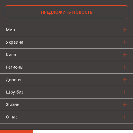
ПРЕДЛОЖИТЬ НОВОСТЬ
Мир
Украина
Киев
Регионы
Деньги
Шоу-биз
Жизнь
О нас