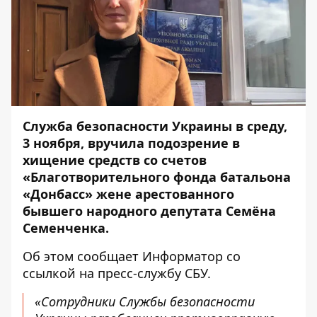
Служба безопасности Украины в среду,
3 ноября, вручила подозрение в
хищение средств со счетов
«Благотворительного фонда батальона
«Донбасс» жене арестованного
бывшего народного депутата Семёна
Семенченка.
Об этом сообщает
Информатор
со
ссылкой на
пресс-службу
СБУ.
«Сотрудники Службы безопасности