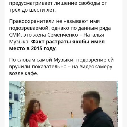
предусматривает лишение свободы от
трёх до шести лет.
Правоохранители не называют имя
подозреваемой, однако по данным ряда
СМИ, это жена Семенченко – Наталья
Музыка.
Факт растраты якобы имел
место в 2015 году
.
По словам самой Музыки
, подозрение ей
вручили показательно – на видеокамеру
возле кафе.