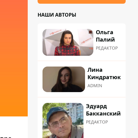
НАШИ АВТОРЫ
Ольга
Палий
РЕДАКТОР
Лина
Киндратюк
ADMIN
Эдуард
Бакканский
РЕДАКТОР