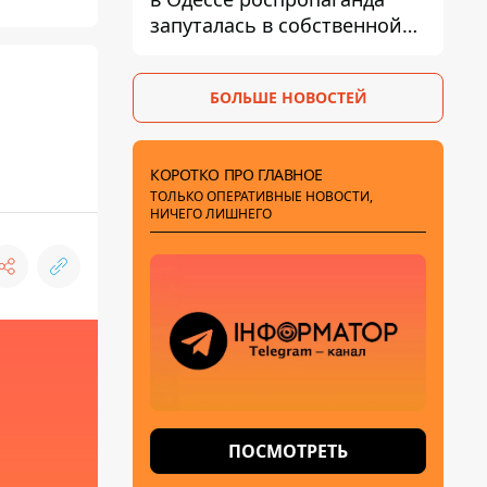
запуталась в собственной
лжи
БОЛЬШЕ НОВОСТЕЙ
КОРОТКО ПРО ГЛАВНОЕ
ТОЛЬКО ОПЕРАТИВНЫЕ НОВОСТИ,
НИЧЕГО ЛИШНЕГО
ПОСМОТРЕТЬ