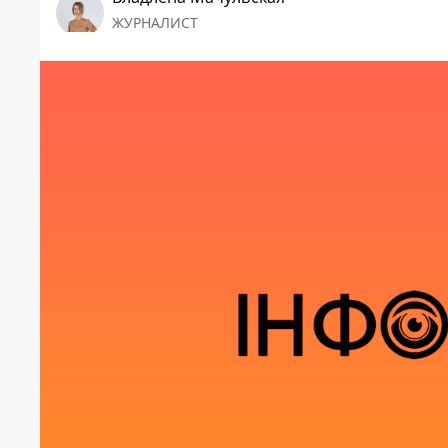
ЖУРНАЛИСТ