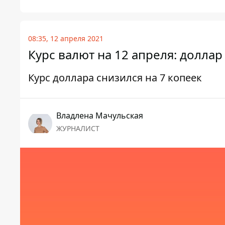
08:35, 12 апреля 2021
Курс валют на 12 апреля: доллар
Курс доллара снизился на 7 копеек
Владлена Мачульская
ЖУРНАЛИСТ