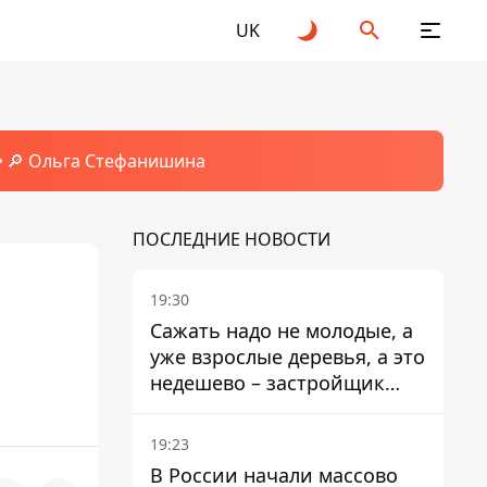
UK
🔎 Ольга Стефанишина
ПОСЛЕДНИЕ НОВОСТИ
19:30
Сажать надо не молодые, а
уже взрослые деревья, а это
недешево – застройщик
Никонов
19:23
В России начали массово