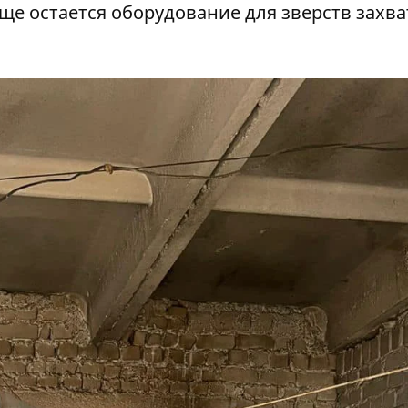
ще остается оборудование для зверств захв