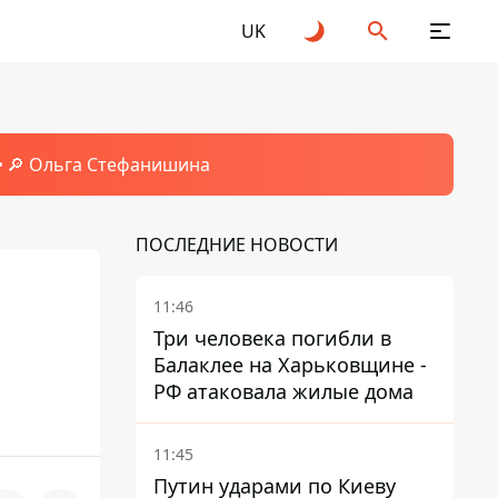
UK
🔎 Ольга Стефанишина
ПОСЛЕДНИЕ НОВОСТИ
11:46
Три человека погибли в
Балаклее на Харьковщине -
РФ атаковала жилые дома
11:45
Путин ударами по Киеву