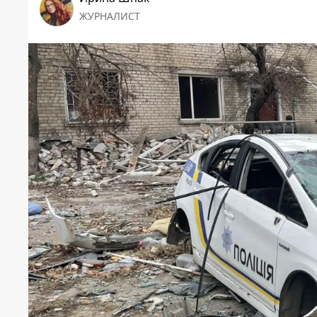
ЖУРНАЛИСТ