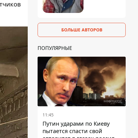
атчиков
БОЛЬШЕ АВТОРОВ
ПОПУЛЯРНЫЕ
11:45
Путин ударами по Киеву
пытается спасти свой