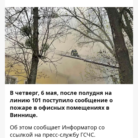
В четверг, 6 мая, после полудня на
линию 101 поступило сообщение о
пожаре в офисных помещениях в
Виннице.
Об этом сообщает
Информатор
со
ссылкой на
пресс-служб
у ГСЧС.