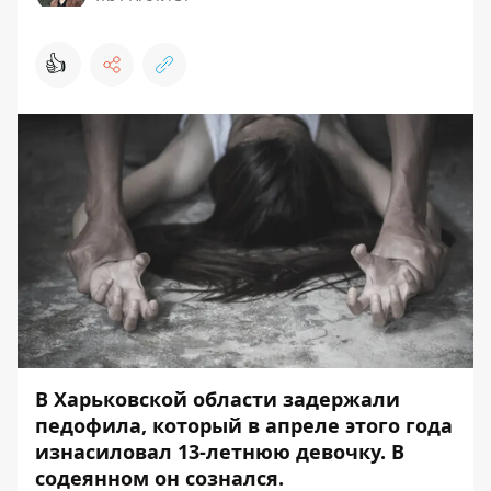
👍
В Харьковской области задержали
педофила, который в апреле этого года
изнасиловал 13-летнюю девочку. В
содеянном он сознался.