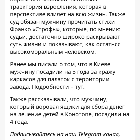
траектория взросления, которая в
перспективе влияет на всю жизнь. Также
суд обязан мужчину прочитать стихи
Франко «Строфы», которые, по мнению
судьи, достаточно широко раскрывают
суть жизни и показывают, как остаться
высокоморальным человеком.
Ранее мы писали о том, что в Киеве
мужчину посадили на 3 года за кражу
каркасов для палаток с территории
завода. Подробности –
тут
.
Также рассказывали, что мужчину,
который
воровал ящики для сбора денег
на лечение детей в Конотопе, посадили на
4 года.
Подписывайтесь на наш
Telegram-канал
,