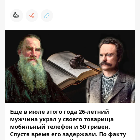
👍
Ещё в июле этого года 26-летний
мужчина украл у своего товарища
мобильный телефон и 50 гривен.
Спустя время его задержали. По факту