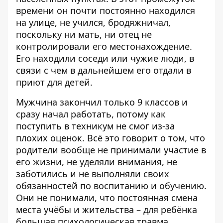
времени он почти постоянно находился
на улице, не учился, бродяжничал,
поскольку ни мать, ни отец не
контролировали его местонахождение.
Его находили соседи или чужие люди, в
связи с чем в дальнейшем его отдали в
приют для детей.
Мужчина закончил только 9 классов и
сразу начал работать, потому как
поступить в техникум не смог из-за
плохих оценок. Всё это говорит о том, что
родители вообще не принимали участие в
его жизни, не уделяли внимания, не
заботились и не выполняли своих
обязанностей по воспитанию и обучению.
Они не понимали, что постоянная смена
места учёбы и жительства – для ребёнка
большая психологическая травма,