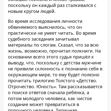
поскольку он каждый раз сталкивался с
новым кругом людей.
Во время исследования личности
обвиняемого выяснилось, что он
практически не умеет читать. Во время
судебного заседания зачитывал
материалы по слогам. Сказал, что за всю
жизнь, возможно, прочитал полкниги. На
основании всего этого судья пришёл к
выводу, что, поскольку с детства мужчине
не привили склонность к познанию себя в
окружающем мире, то ему будет полезно
прочитать трилогию Толстого «Детство.
Отрочество. Юность». Там рассказывается
о поиске ответов сначала ребёнка, а
потом молодого человека, как чистое
создание может превратиться в
порочного человека. Типичная