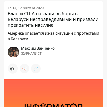
16:14, 12 августа 2020
Власти США назвали выборы в
Беларуси несправедливыми и призвали
прекратить насилие
Америка опасается из-за ситуации с протестами
в Беларуси
Максим Зайченко
ЖУРНАЛИСТ
👍