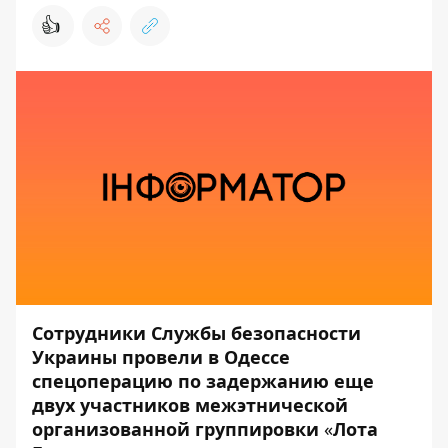
👍
Сотрудники Службы безопасности
Украины провели в Одессе
спецоперацию по задержанию еще
двух участников межэтнической
организованной группировки
«
Лота