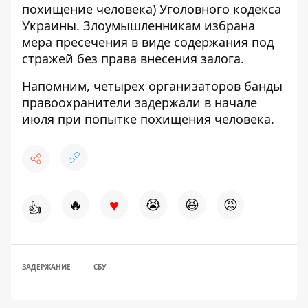
похищение человека) Уголовного кодекса
Украины. Злоумышленникам избрана
мера пресечения в виде содержания под
стражей без права внесения залога.
Напомним, четырех организаторов банды
правоохранители задержали в начале
июля при попытке похищения человека.
♥
🔥
😭
😆
😡
👍
ЗАДЕРЖАНИЕ
СБУ