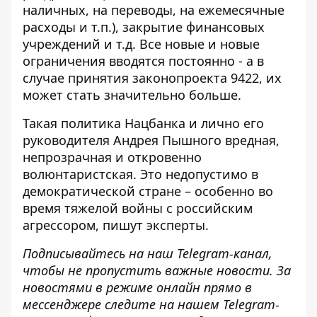
наличных, на переводы, на ежемесячные
расходы и т.п.), закрытие финансовых
учреждений и т.д. Все новые и новые
ограничения вводятся постоянно - а в
случае принятия законопроекта 9422, их
может стать значительно больше.
Такая политика Нацбанка и лично его
руководителя Андрея Пышного вредная,
непрозрачная и откровенно
волюнтаристская. Это недопустимо в
демократической стране – особенно во
время тяжелой войны с российским
агрессором, пишут эксперты.
Подписывайтесь на наш
Telegram-канал
,
чтобы не пропустить важные новости. За
новостями в режиме онлайн прямо в
мессенджере следите на нашем Telegram-