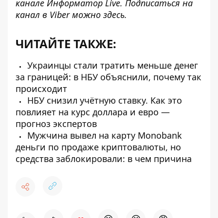
канале
Информатор Live
. Подписаться на
канал в Viber можно
здесь
.
ЧИТАЙТЕ ТАКЖЕ:
Украинцы стали тратить меньше денег
за границей: в НБУ объяснили, почему так
происходит
НБУ снизил учётную ставку. Как это
повлияет на курс доллара и евро —
прогноз экспертов
Мужчина вывел на карту Monobank
деньги по продаже криптовалюты, но
средства заблокировали: в чем причина