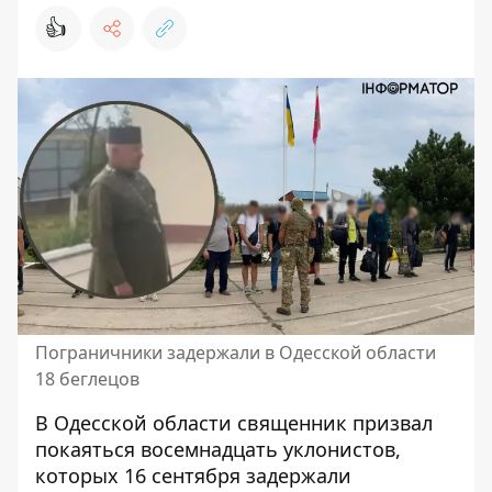
👍
Пограничники задержали в Одесской области
18 беглецов
В Одесской области священник призвал
покаяться восемнадцать уклонистов,
которых 16 сентября задержали