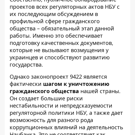
проектов всех регуляторных актов НБУ с
их последующим обсуждением в
профильной сфере гражданского
общества – обязательный этап данной
работы. Именно это обеспечивает
подготовку качественных документов,
которые не вызывают возмущения у
украинцев и способствуют развитию
государства.
Однако законопроект 9422 является
фактически
шагом к уничтожению
гражданского общества
нашей страны.
Он создает большие риски
нестабильности и непредсказуемости
регуляторной политики НБУ, а также дает
возможность для разного рода
коррупционных влияний на деятельность
Нацбанка. Это не соответствует как