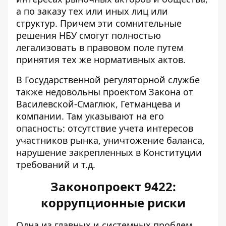
а по заказу тех или иных лиц или
структур. Причем эти сомнительные
решения НБУ смогут полностью
легализовать в правовом поле путем
принятия тех же нормативных актов.
В
Государственной регуляторной службе
также недовольны
проектом Закона от
Василевской-Смаглюк, Гетманцева и
компании. Там указывают на его
опасность: отсутствие учета интересов
участников рынка, уничтожение баланса,
нарушение закрепленных в Конституции
требований и т.д.
Законопроект 9422:
коррупционные риски
Одна из главных и системных проблем