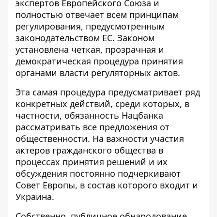
экспертов Европейского Союза и
полностью отвечает всем принципам
регулирования, предусмотренным
законодательством ЕС. Законом
установлена ​​четкая, прозрачная и
демократическая процедура принятия
органами власти регуляторных актов.
Эта самая процедура предусматривает ряд
конкретных действий, среди которых, в
частности, обязанность Нацбанка
рассматривать все предложения от
общественности. На важности участия
актеров гражданского общества в
процессах принятия решений и их
обсуждения постоянно подчеркивают
Совет Европы, в состав которого входит и
Украина.
Собственно, публичное обнародование