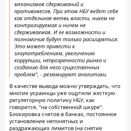
механизмов сдерживаний и
противовесов. При этом НБУ ведет себя
как отдельная ветвь власти, никем не
контролируемая и ничем не
сдерживаемая. И ее возможности и
полномочия будут только расширяться.
Это может привести к
злоупотреблениям, увеличению
коррупции, непрозрачности рынка и
созданию для него существенных
проблем", - резюмируют аналитики.
В качестве вывода можно утверждать, что
многие украинцы уже ощутили жесткую
регуляторную политику НБУ, как
говорится, "на собственной шкуре".
Блокировка счетов в банках, постоянное
установление непонятных и
раздражающих лимитов (на снятие