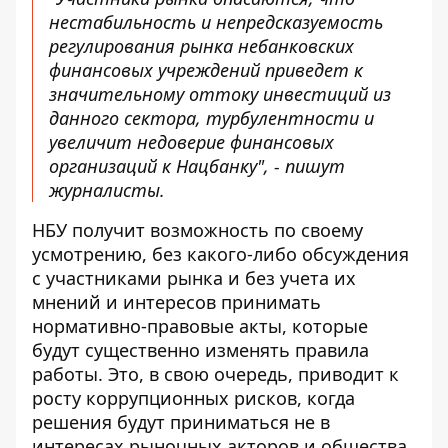
нестабильность и непредсказуемость
регулирования рынка небанковских
финансовых учреждений приведет к
значительному оттоку инвестиций из
данного сектора, турбулентности и
увеличит недоверие финансовых
организаций к Нацбанку", - пишут
журналисты.
НБУ получит возможность по своему
усмотрению, без какого-либо обсуждения
с участниками рынка и без учета их
мнений и интересов принимать
нормативно-правовые акты, которые
будут существенно изменять правила
работы. Это, в свою очередь, приводит к
росту коррупционных рисков, когда
решения будут приниматься не в
интересах рыночных акторов и общества,