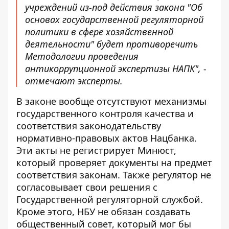
учреждений из-под действия закона "Об
основах государственной регуляторной
политики в сфере хозяйственной
деятельности" будет противоречить
Методологии проведения
антикоррупционной экспертизы НАПК", -
отмечают эксперты.
В законе вообще отсутствуют механизмы
государственного контроля качества и
соответствия законодательству
нормативно-правовых актов Нацбанка.
Эти акты не регистрирует Минюст,
который проверяет документы на предмет
соответствия законам. Также регулятор не
согласовывает свои решения с
Государственной регуляторной службой.
Кроме этого, НБУ не обязан создавать
общественный совет, который мог бы