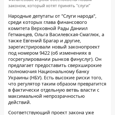
законом, который хотят принять "слуги"
Народные депутаты от "Слуги народа",
среди которых глава финансового
комитета Верховной Рады Даниил
Гетманцев
, Ольга Василевская-Смаглюк, а
также Евгений Брагар и другие,
зарегистрировали новый законопроект
под номером 9422 (об изменениях в
госрегулировании рынков финуслуг). Он
предлагает предоставить сверхширокие
полномочия Национальному банку
Украины (НБУ). Есть высокие риски того,
что регулятор таким образом превратится
в фактически отдельную ветвь власти с
максимальной непрозрачностью
действий.
Соответствующий проект закона уже