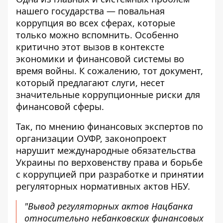
нашего государства — повальная
коррупция во всех сферах, которые
только можно вспомнить. Особенно
критично этот вызов в контексте
экономики и финансовой системы во
время войны. К сожалению, тот документ,
который предлагают слуги, несет
значительные коррупционные риски для
финансовой сферы.
Так, по мнению
финансовых экспертов по
организации ОУФР
, законопроект
нарушит международные обязательства
Украины по верховенству права и борьбе
с коррупцией при разработке и принятии
регуляторных нормативных актов НБУ.
"Вывод регуляторных актов Нацбанка
относительно небанковских финансовых