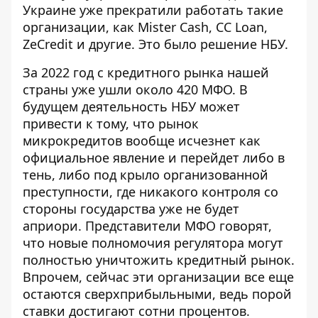
Украине уже прекратили работать такие
организации, как
Mister Cash, CC Loan
,
ZeCredit
и другие. Это было решение НБУ.
За 2022 год с кредитного рынка нашей
страны
уже ушли около 420 МФО
. В
будущем деятельность НБУ может
привести к тому, что рынок
микрокредитов вообще исчезнет как
официальное явление и перейдет либо в
тень, либо под крыло организованной
преступности, где никакого контроля со
стороны государства уже не будет
априори. Представители МФО говорят,
что новые полномочия регулятора могут
полностью уничтожить кредитный рынок.
Впрочем, сейчас эти организации все еще
остаются сверхприбыльными, ведь порой
ставки достигают сотни процентов.