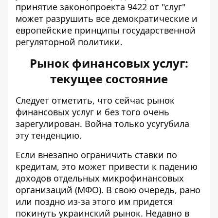
принятие законопроекта 9422 от "слуг"
может разрушить все демократические и
европейские принципы государственной
регуляторной политики.
Рынок финансовых услуг:
текущее состояние
Следует отметить, что сейчас рынок
финансовых услуг и без того очень
зарегулирован. Война только усугубила
эту тенденцию.
Если внезапно ограничить ставки по
кредитам, это может привести к падению
доходов отдельных микрофинансовых
организаций (МФО). В свою очередь, рано
или поздно из-за этого им придется
покинуть украинский рынок. Недавно в