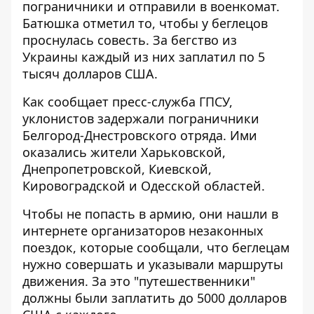
пограничники и отправили в военкомат.
Батюшка отметил то, чтобы у беглецов
проснулась совесть. За
бегство из
Украины
каждый из них заплатил по 5
тысяч долларов США.
Как сообщает пресс-служба ГПСУ,
уклонистов задержали
пограничники
Белгород-Днестровского отряда
. Ими
оказались жители Харьковской,
Днепропетровской, Киевской,
Кировоградской и Одесской областей.
Чтобы не попасть в армию, они нашли в
интернете организаторов незаконных
поездок, которые сообщали, что беглецам
нужно совершать и указывали маршруты
движения. За это "путешественники"
должны были заплатить до 5000 долларов