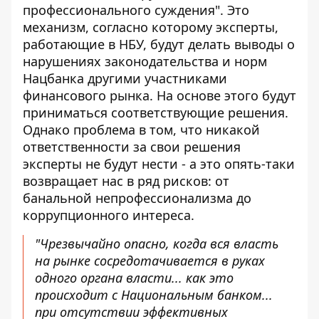
профессионального суждения"
. Это
механизм, согласно которому эксперты,
работающие в НБУ, будут делать выводы о
нарушениях законодательства и норм
Нацбанка другими участниками
финансового рынка. На основе этого будут
приниматься соответствующие решения.
Однако проблема в том, что никакой
ответственности за свои решения
эксперты не будут нести - а это опять-таки
возвращает нас в ряд рисков: от
банальной непрофессионализма до
коррупционного интереса.
"Чрезвычайно опасно, когда вся власть
на рынке сосредотачивается в руках
одного органа власти... как это
происходит с Национальным банком...
при отсутствии эффективных