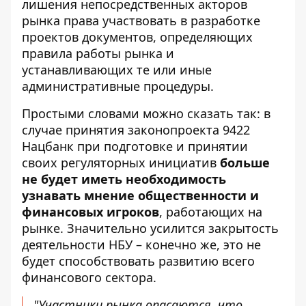
лишения непосредственных акторов
рынка права участвовать в разработке
проектов документов, определяющих
правила работы рынка и
устанавливающих те или иные
административные процедуры.
Простыми словами можно сказать так: в
случае принятия законопроекта 9422
Нацбанк при подготовке и принятии
своих регуляторных инициатив
больше
не будет иметь необходимость
узнавать мнение общественности и
финансовых игроков
, работающих на
рынке. Значительно усилится закрытость
деятельности НБУ – конечно же, это не
будет способствовать развитию всего
финансового сектора.
"Участники рынка опасаются, что