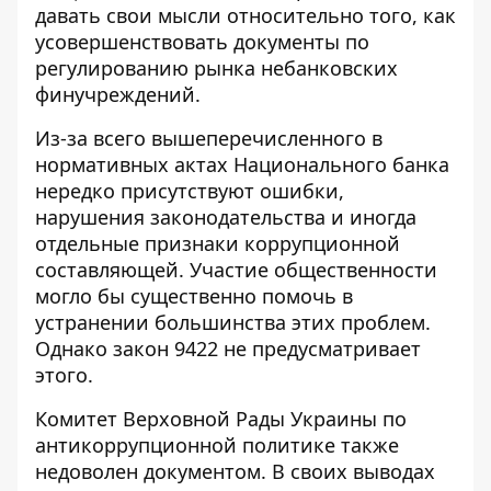
давать свои мысли относительно того, как
усовершенствовать документы по
регулированию рынка небанковских
финучреждений.
Из-за всего вышеперечисленного в
нормативных актах Национального банка
нередко присутствуют ошибки,
нарушения законодательства и иногда
отдельные признаки коррупционной
составляющей. Участие общественности
могло бы существенно помочь в
устранении большинства этих проблем.
Однако закон 9422 не предусматривает
этого.
Комитет Верховной Рады Украины по
антикоррупционной политике также
недоволен документом. В своих выводах