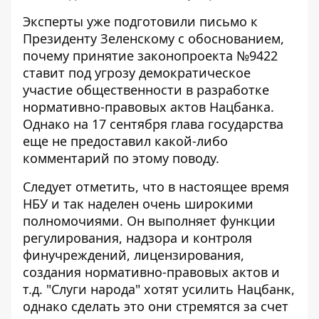
Эксперты уже подготовили
письмо к
Президенту Зеленскому
с обоснованием,
почему принятие законопроекта №9422
ставит под угрозу демократическое
участие общественности в разработке
нормативно-правовых актов Нацбанка.
Однако на 17 сентября глава государства
еще не предоставил какой-либо
комментарий по этому поводу.
Следует отметить, что в настоящее время
НБУ и так наделен очень широкими
полномочиями. Он выполняет функции
регулирования, надзора и контроля
финучреждений, лицензирования,
создания нормативно-правовых актов и
т.д. "Слуги народа" хотят усилить Нацбанк,
однако сделать это они стремятся за счет