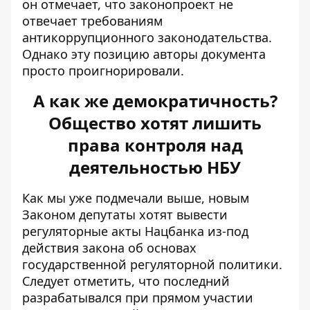
он отмечает, что законопроект не
отвечает требованиям
антикоррупционного законодательства.
Однако эту позицию авторы документа
просто проигнорировали.
А как же демократичность?
Общество хотят лишить
права контроля над
деятельностью НБУ
Как мы уже подмечали выше, новым
Законом депутаты хотят вывести
регуляторные акты Нацбанка из-под
действия закона об основах
государственной регуляторной политики.
Следует отметить, что последний
разрабатывался при прямом участии