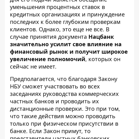
уменьшения процентных ставок в
кредитных организациях и принуждение
последних к более глубоким проверкам
клиентов. Однако, это еще не все. В
случае принятия документа
Нацбанк
значительно усилит свое влияние на
финансовый рынок и получит широкое
увеличение полномочий
, которых он
сейчас не имеет.
Предполагается, что благодаря Закону
НБУ сможет участвовать во всех
заседаниях руководства коммерческих
частных банков и проводить их
дистанционные проверки. Это при том,
что такие действия можно проводить
только при физическом присутствии в
банке. Если Закон примут, то
представители частных банковских