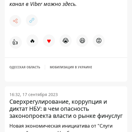
канал в Viber можно
здесь
.
♥
🔥
😭
😆
😡
👍
ОДЕССКАЯ ОБЛАСТЬ
МОБИЛИЗАЦИЯ В УКРАИНЕ
16:32, 17 сентября 2023
Сверхрегулирование, коррупция и
диктат НБУ: в чем опасность
законопроекта власти о рынке финуслуг
Новая экономическая инициатива от "Слуги