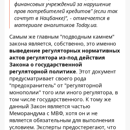
финансовых учреждений за нарушение
прав потребителей кредитов” (если так
сочтут в Нацбанке)", - отмечается в
материале аналитиков Today.ua.
Самым же главным "подводным камнем"
закона является, собственно, это именно
выведение регуляторных нормативных
актов регулятора из-под действия
Закона о государственной
регуляторной политике
. Этот документ
предусматривает своего рода
"предохранитель" от "регуляторной
монополии" того или иного регулятора, в
том числе государственного. К тому же
данный Закон является частью
Меморандума с МВФ, хотя он и не
является обязательным для выполнения
условием. Эксперты предостерегают, что