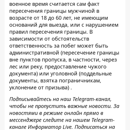
военное время считается сам факт
пересечения границы мужчиной в
возрасте от 18 до 60 лет, не имеющим
оснований для выезда, или с нарушением
правил пересечения границы. В
зависимости от обстоятельств
ответственность за побег
может быть
административной (пересечение границы
вне пунктов пропуска, в частности, через
лес или реку, предоставление чужого
документа) или уголовной (поддельные
документы, взятка пограничникам,
уклонение от призыва) .
Подписывайтесь на наш
Telegram-канал
,
чтобы не пропустить важные новости. За
новостями в режиме онлайн прямо в
мессенджере следите на нашем Telegram-
канале
Информатор Live
. Подписаться на