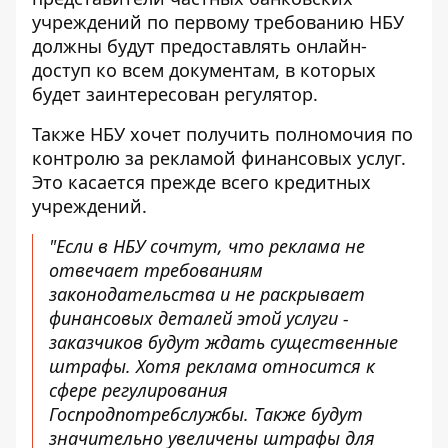
учреждений по первому требованию НБУ
должны будут предоставлять онлайн-
доступ ко всем документам, в которых
будет заинтересован регулятор.
Также НБУ хочет получить полномочия по
контролю за рекламой финансовых услуг.
Это касается прежде всего кредитных
учреждений.
"Если в НБУ сочтут, что реклама не
отвечает требованиям
законодательства и не раскрывает
финансовых деталей этой услуги -
заказчиков будут ждать существенные
штрафы. Хотя реклама относится к
сфере регулирования
Госпродпотребслужбы. Также будут
значительно увеличены штрафы для