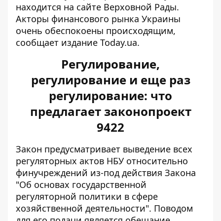
находится на сайте Верховной Рады.
Акторы финансового рынка Украины
очень обеспокоены происходящим
,
сообщает издание Today.ua.
Регулирование,
регулирование и еще раз
регулирование: что
предлагает законопроект
9422
Закон предусматривает
выведение всех
регуляторных актов НБУ
относительно
финучреждений из-под действия Закона
"Об основах государственной
регуляторной политики в сфере
хозяйственной деятельности". Поводом
для его подачи является обещание