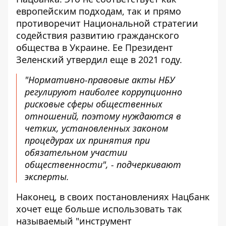
европейским подходам, так и прямо
противоречит
Национальной стратегии
содействия развитию гражданского
общества в Украине
. Ее Президент
Зеленский утвердил еще в 2021 году.
"Нормативно-правовые акты НБУ
регулируют наиболее коррупционно
рисковые сферы общественных
отношений, поэтому нуждаются в
четких, установленных законом
процедурах их принятия при
обязательном участии
общественности", - подчеркивают
эксперты.
Наконец, в своих постановлениях Нацбанк
хочет еще больше использовать так
называемый
"инструмент