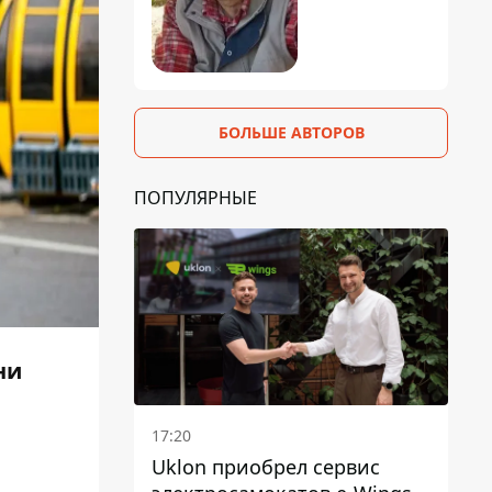
БОЛЬШЕ АВТОРОВ
ПОПУЛЯРНЫЕ
ни
17:20
Uklon приобрел сервис