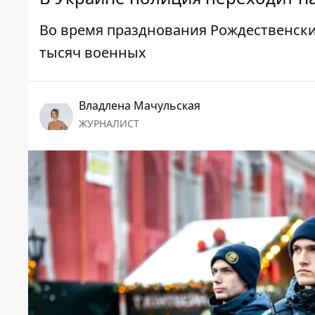
Во время празднования Рождественски
тысяч военных
Владлена Мачульская
ЖУРНАЛИСТ