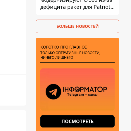
дефицита ракет для Patriot -
СМИ
БОЛЬШЕ НОВОСТЕЙ
КОРОТКО ПРО ГЛАВНОЕ
ТОЛЬКО ОПЕРАТИВНЫЕ НОВОСТИ,
НИЧЕГО ЛИШНЕГО
ПОСМОТРЕТЬ