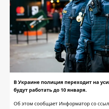
В Украине полиция переходит на ус
будут работать до 10 января.
Об этом сообщает
Информатор
со ссы