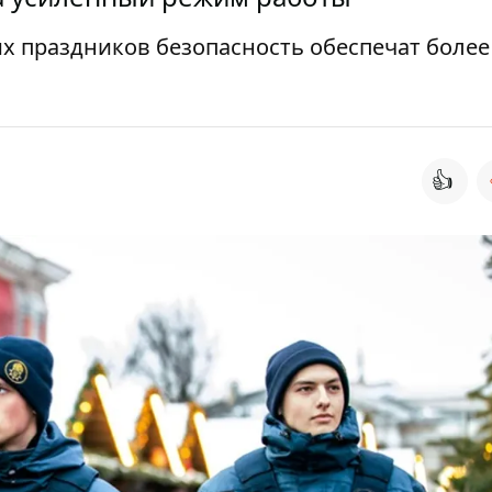
х праздников безопасность обеспечат более
👍