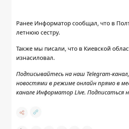
Ранее
Информатор
сообщал, что в Пол
летнюю сестру
.
Также мы писали, что в Киевской обла
изнасиловал
.
Подписывайтесь на наш
Telegram-канал
новостями в режиме онлайн прямо в ме
канале
Информатор Live
. Подписаться н