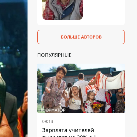
БОЛЬШЕ АВТОРОВ
ПОПУЛЯРНЫЕ
09:13
Зарплата учителей