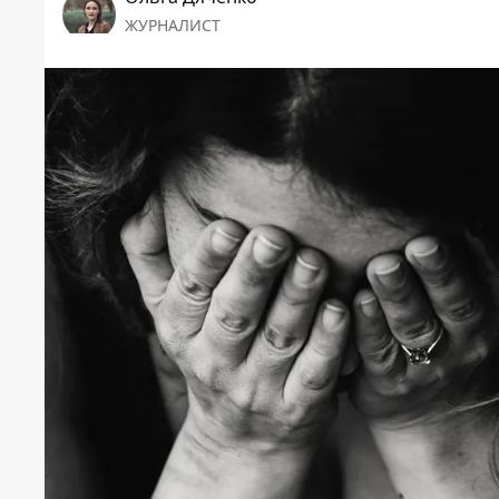
ЖУРНАЛИСТ