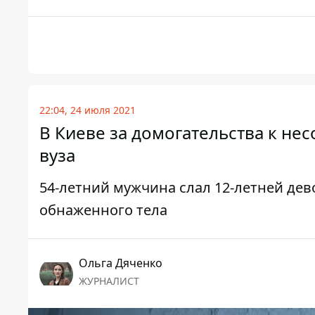
22:04, 24 июля 2021
В Киеве за домогательства к н
вуза
54-летний мужчина слал 12-летней де
обнаженного тела
Ольга Дяченко
ЖУРНАЛИСТ