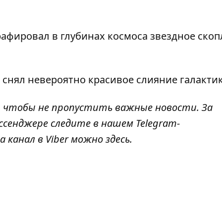
афировал в глубинах космоса
звездное скоп
 снял невероятно красивое слияние галакти
, чтобы не пропустить важные новости. За
ссенджере следите в нашем Telegram-
а канал в Viber можно
здесь
.