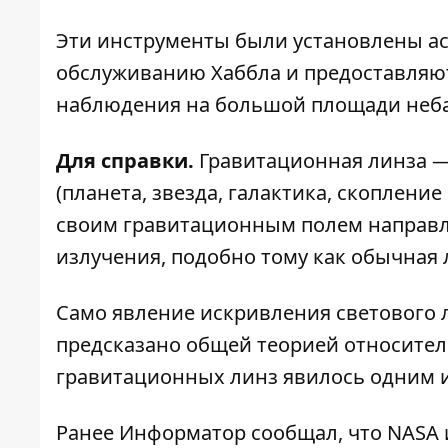
Эти инструменты были установлены ас
обслуживанию Хаббла и предоставляю
наблюдения на большой площади неба
Для справки.
Гравитационная линза —
(планета, звезда, галактика, скоплени
своим гравитационным полем направл
излучения, подобно тому как обычная 
Само явление искривления светового 
предсказано общей теорией относител
гравитационных линз явилось одним 
Ранее
Информатор
сообщал, что
NASA 