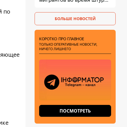
границы
й по
БОЛЬШЕ НОВОСТЕЙ
КОРОТКО ПРО ГЛАВНОЕ
ТОЛЬКО ОПЕРАТИВНЫЕ НОВОСТИ,
НИЧЕГО ЛИШНЕГО
еняющее
.
ПОСМОТРЕТЬ
ике