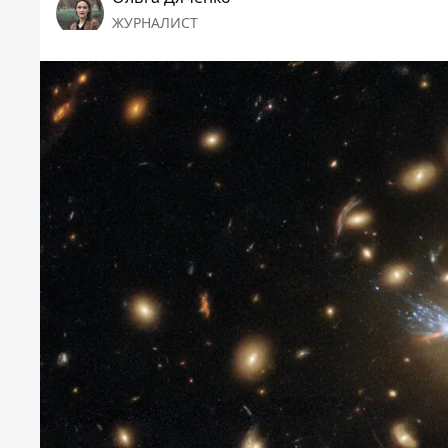
ЖУРНАЛИСТ