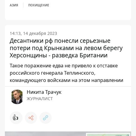
АЗИЯ
ПОХИЩЕНИЕ
14:13, 14 декабря 2023
Десантники рф понесли серьезные
потери под Крынками на левом берегу
Херсонщины - разведка Британии
Такое поражение едва не привело к отставке
российского генерала Теплинского,
командующего войсками на этом направлении
Никита Трачук
ЖУРНАЛИСТ
👍