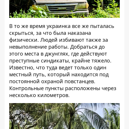
В то же время украинка все же пыталась
скрыться, за что была наказана
физически. Людей избивают также за
невыполнение работы. Добраться до
этого места в джунглях, где действуют
преступные синдикаты, крайне тяжело.
Известно, что туда ведет только один
местный путь, который находится под
постоянной охраной повстанцев.
Контрольные пункты расположены через
несколько километров.