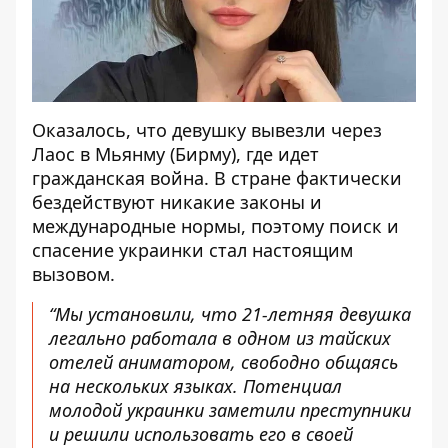
Оказалось, что девушку вывезли через
Лаос в Мьянму (Бирму), где идет
гражданская война. В стране фактически
бездействуют никакие законы и
международные нормы, поэтому поиск и
спасение украинки стал настоящим
вызовом.
“Мы установили, что 21-летняя девушка
легально работала в одном из тайских
отелей аниматором, свободно общаясь
на нескольких языках. Потенциал
молодой украинки заметили преступники
и решили использовать его в своей