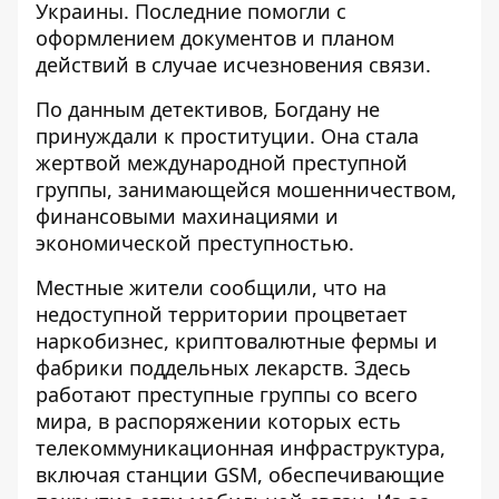
Украины. Последние помогли с
оформлением документов и планом
действий в случае исчезновения связи.
По данным детективов, Богдану не
принуждали к проституции. Она стала
жертвой международной преступной
группы, занимающейся мошенничеством,
финансовыми махинациями и
экономической преступностью.
Местные жители сообщили, что на
недоступной территории процветает
наркобизнес, криптовалютные фермы и
фабрики поддельных лекарств. Здесь
работают преступные группы со всего
мира, в распоряжении которых есть
телекоммуникационная инфраструктура,
включая станции GSM, обеспечивающие