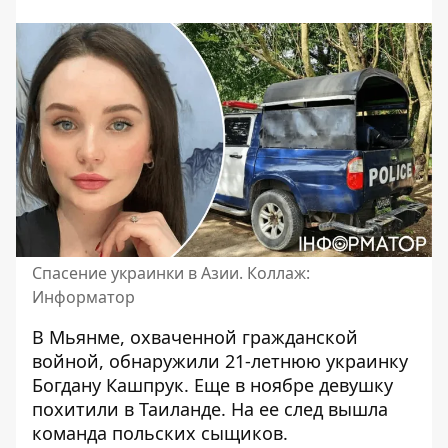
Спасение украинки в Азии. Коллаж:
Информатор
В Мьянме, охваченной гражданской
войной, обнаружили 21-летнюю украинку
Богдану Кашпрук. Еще в ноябре девушку
похитили в Таиланде
. На ее след вышла
команда польских сыщиков.