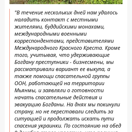
"В течение нескольких дней нам удалось
наладить контакт с местными
жителями, буддийскими монахами,
международными военными
корреспондентами, представителями
Международного Красного Креста. Кроме
того, учитывая, что удерживающие
Богдану преступники - бизнесмены, мы
рассматривали вариант ее выкупа, а
также помощи спасательной группы
ООН, работающей на территории
Мьянмы, и заявляли о готовности
начать спасательные действия и
эвакуацию Богданы. На днях мы покинули
страну, но не переставали следить за
ситуацией и продолжать искать пути
спасения украинки. По состоянию на обед