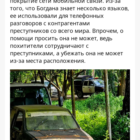
покрытие сети мобильной связи. Из-за
того, что Богдана знает несколько языков,
ее использовали для телефонных
разговоров с контрагентами
преступников со всего мира. Впрочем, о
помощи просить она не может, ведь
похитители сотрудничают с
преступниками, а убежать она не может
из-за места расположения.