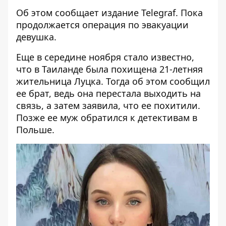
Об этом сообщает издание Telegraf. Пока
продолжается операция по эвакуации
девушка.
Еще в середине ноября стало известно,
что в Таиланде была похищена 21-летняя
жительница Луцка. Тогда об этом сообщил
ее брат, ведь она перестала выходить на
связь, а затем заявила, что ее похитили.
Позже ее муж обратился к детективам в
Польше.