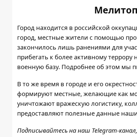
Мелитоп
Город находится в российской оккупаци
город, местные жители с помощью прот
закончилось лишь ранениями для учас
прибегать к более активному террору
военную базу. Подробнее об этом мы 
В то же время
в городе и его окрестно
формируют местные, желающие как мо
уничтожают вражескую логистику, кол
предоставляют полезные данные наши
Подписывайтесь на наш
Telegram-канал