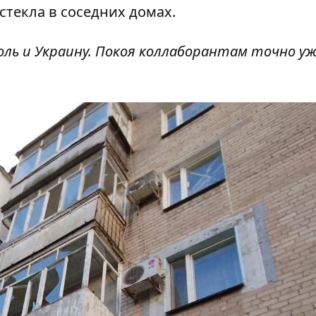
стекла в соседних домах.
ль и Украину. Покоя коллаборантам точно уж