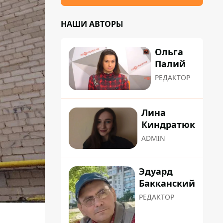
НАШИ АВТОРЫ
Ольга
Палий
РЕДАКТОР
Лина
Киндратюк
ADMIN
Эдуард
Бакканский
РЕДАКТОР