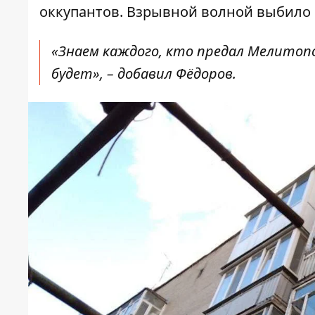
оккупантов. Взрывной волной выбило 
«Знаем каждого, кто предал Мелитопо
будет», – добавил Фёдоров.