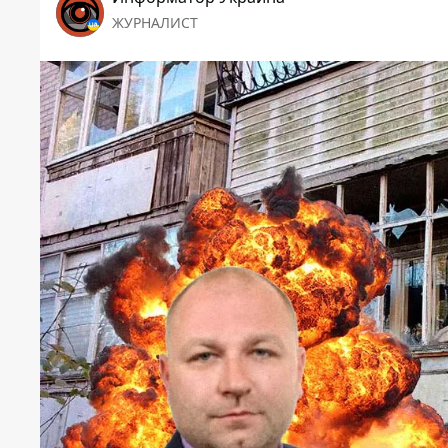
ЖУРНАЛИСТ