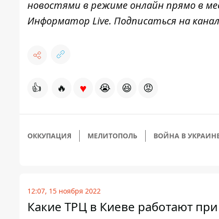
новостями в режиме онлайн прямо в ме
Информатор Live
. Подписаться на канал
♥
👍
🔥
😭
😆
😡
ОККУПАЦИЯ
МЕЛИТОПОЛЬ
ВОЙНА В УКРАИН
12:07, 15 ноября 2022
Какие ТРЦ в Киеве работают при