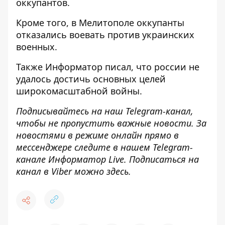
оккупантов.
Кроме того, в Мелитополе
оккупанты
отказались воевать против украинских
военных
.
Также
Информатор
писал, что россии
не
удалось достичь основных целей
широкомасштабной войны
.
Подписывайтесь на наш
Telegram-канал
,
чтобы не пропустить важные новости. За
новостями в режиме онлайн прямо в
мессенджере следите в нашем Telegram-
канале
Информатор Live
. Подписаться на
канал в Viber можно
здесь
.