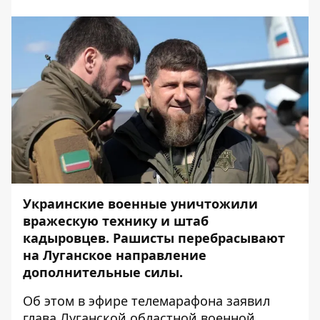
Украинские военные уничтожили
вражескую технику и штаб
кадыровцев. Рашисты перебрасывают
на Луганское направление
дополнительные силы.
Об этом в эфире телемарафона заявил
глава Луганской областной военной