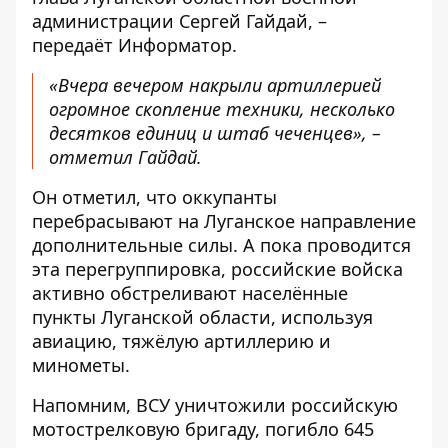
администрации Сергей Гайдай, –
передаёт
Информатор
.
«Вчера вечером накрыли артиллерией
огромное скопление техники, несколько
десятков единиц и штаб чеченцев», –
отметил Гайдай.
Он отметил, что оккупанты
перебрасывают на Луганское направление
дополнительные силы. А пока проводится
эта перегруппировка, российские войска
активно обстреливают населённые
пункты Луганской области, используя
авиацию, тяжёлую артиллерию и
минометы.
Напомним, ВСУ
уничтожили российскую
мотострелковую бригаду
, погибло 645