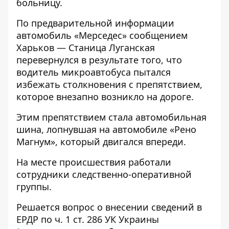
больницу.
По предварительной информации
автомобиль «Мерседес» сообщением
Харьков — Станица Луганская
перевернулся в результате того, что
водитель микроавтобуса пытался
избежать столкновения с препятствием,
которое внезапно возникло на дороге.
Этим препятствием стала автомобильная
шина, лопнувшая на автомобиле «Рено
Магнум», который двигался впереди.
На месте происшествия работали
сотрудники следственно-оперативной
группы.
Решается вопрос о внесении сведений в
ЕРДР по ч. 1 ст. 286 УК Украины