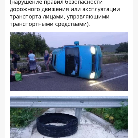
(нарушение правил безопасности
дорожного движения или эксплуатации
транспорта лицами, управляющими
транспортными средствами).