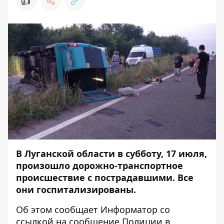
👍
В Луганской области в субботу, 17 июля,
произошло дорожно-транспортное
происшествие с пострадавшими. Все
они госпитализированы.
Об этом сообщает
Информатор
со
ссылкой на
сообщение
Полиции в