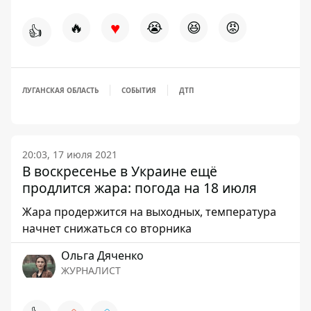
♥
🔥
😭
😆
😡
👍
ЛУГАНСКАЯ ОБЛАСТЬ
СОБЫТИЯ
ДТП
20:03, 17 июля 2021
В воскресенье в Украине ещё
продлится жара: погода на 18 июля
Жара продержится на выходных, температура
начнет снижаться со вторника
Ольга Дяченко
ЖУРНАЛИСТ