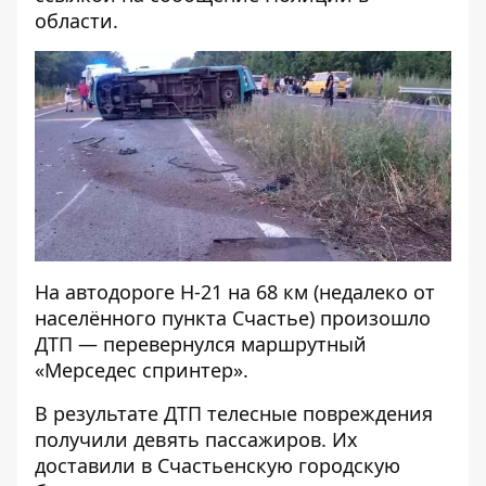
области.
На автодороге Н-21 на 68 км (недалеко от
населённого пункта Счастье) произошло
ДТП — перевернулся маршрутный
«Мерседес спринтер».
В результате ДТП телесные повреждения
получили девять пассажиров. Их
доставили в Счастьенскую городскую