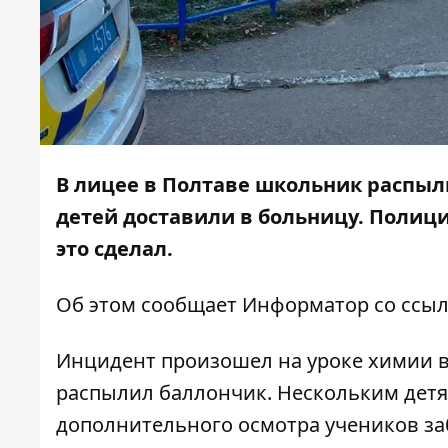
В лицее в Полтаве школьник распыл
детей доставили в больницу.
Полици
это сделал.
Об этом сообщает
Информатор
со ссыл
Инцидент произошел на уроке химии в
распылил баллончик. Нескольким детям
дополнительного осмотра учеников за