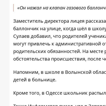
«Он нажал на клапан газового баллонч
Заместитель директора лицея рассказа
баллончик на улице, когда шёл в шко
Сулаев добавил, что родителей ученик
могут привлечь к административной о
родительских обязанностей. На месте 
обстоятельства происшествия, после 
Напомним, в школе в Волынской обла
детей в больнице.
Кроме того, в Одессе
школьник распыл