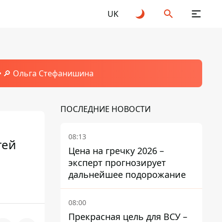
UK
🔎 Ольга Стефанишина
ПОСЛЕДНИЕ НОВОСТИ
08:13
тей
Цена на гречку 2026 –
эксперт прогнозирует
дальнейшее подорожание
08:00
Прекрасная цель для ВСУ –