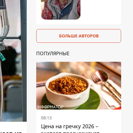
БОЛЬШЕ АВТОРОВ
ПОПУЛЯРНЫЕ
08:13
Цена на гречку 2026 –