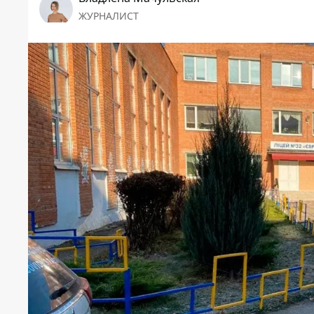
ЖУРНАЛИСТ