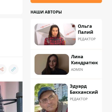
НАШИ АВТОРЫ
Ольга
Палий
РЕДАКТОР
Лина
Киндратюк
ADMIN
Эдуард
Бакканский
РЕДАКТОР