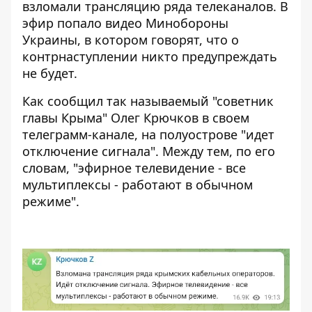
взломали трансляцию ряда телеканалов. В
эфир попало
видео Минобороны
Украины
, в котором говорят, что о
контрнаступлении никто предупреждать
не будет.
Как сообщил так называемый "советник
главы Крыма" Олег Крючков в своем
телеграмм-канале, на полуострове "идет
отключение сигнала". Между тем, по его
словам, "эфирное телевидение - все
мультиплексы - работают в обычном
режиме".