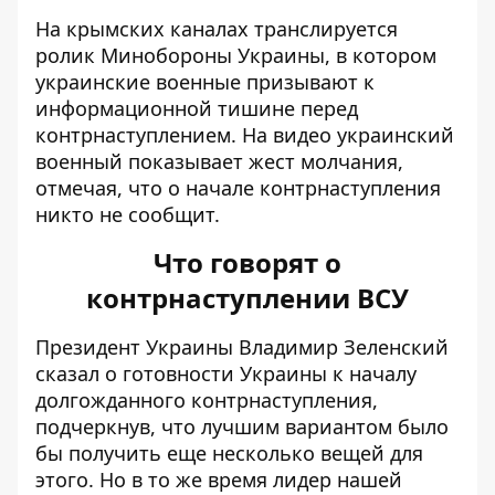
На крымских каналах транслируется
ролик Минобороны Украины, в котором
украинские военные призывают к
информационной тишине перед
контрнаступлением. На видео украинский
военный показывает жест молчания,
отмечая, что о начале контрнаступления
никто не сообщит.
Что говорят о
контрнаступлении ВСУ
Президент Украины Владимир Зеленский
сказал о готовности Украины к началу
долгожданного контрнаступления,
подчеркнув, что лучшим вариантом было
бы получить еще несколько вещей для
этого. Но в то же время лидер нашей