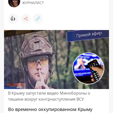
ЖУРНАЛИСТ
👍
В Крыму запустили видео Минобороны о
тишине вокруг контрнаступления ВСУ
Во временно оккупированном Крыму