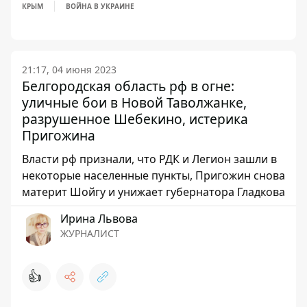
КРЫМ
ВОЙНА В УКРАИНЕ
21:17, 04 июня 2023
Белгородская область рф в огне:
уличные бои в Новой Таволжанке,
разрушенное Шебекино, истерика
Пригожина
Власти рф признали, что РДК и Легион зашли в
некоторые населенные пункты, Пригожин снова
материт Шойгу и унижает губернатора Гладкова
Ирина Львова
ЖУРНАЛИСТ
👍