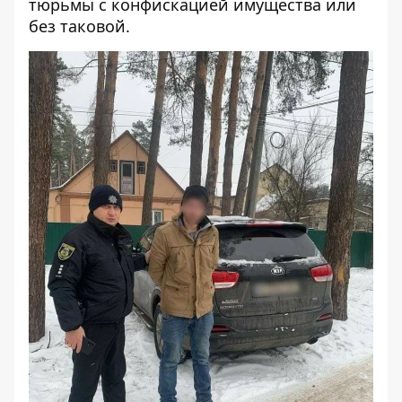
тюрьмы с конфискацией имущества или
без таковой.