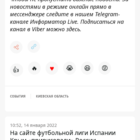
новостями в режиме онлайн прямо в
мессенджере следите в нашем Telegram-
канале
Информатор Live
. Подписаться на
канал в Viber можно
здесь
.
♥
🔥
😭
😆
😡
👍
СОБЫТИЯ
КИЕВСКАЯ ОБЛАСТЬ
10:52, 14 января 2022
На сайте футбольной лиги Испании