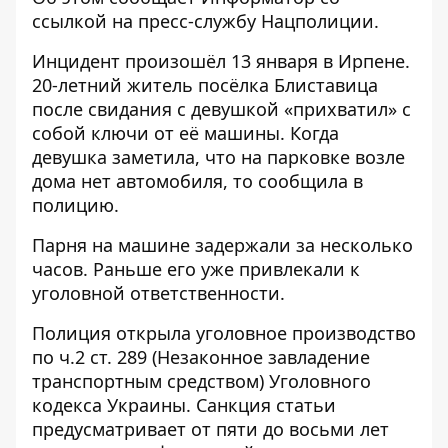
ссылкой на
пресс-службу
Нацполиции.
Инцидент произошёл 13 января в Ирпене.
20-летний житель посёлка Блиставица
после свидания с девушкой «прихватил» с
собой ключи от её машины. Когда
девушка заметила, что на парковке возле
дома нет автомобиля, то сообщила в
полицию.
Парня на машине задержали за несколько
часов. Раньше его уже привлекали к
уголовной ответственности.
Полиция открыла уголовное производство
по ч.2 ст. 289 (Незаконное завладение
транспортным средством) Уголовного
кодекса Украины. Санкция статьи
предусматривает от пяти до восьми лет