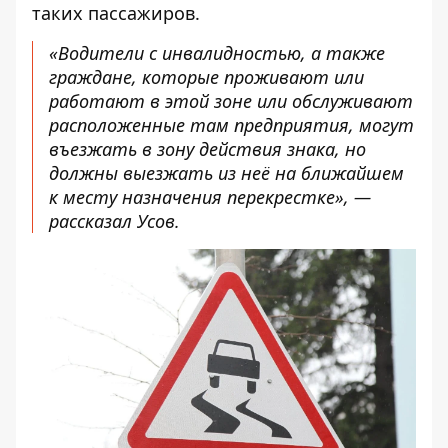
таких пассажиров.
«Водители с инвалидностью, а также
граждане, которые проживают или
работают в этой зоне или обслуживают
расположенные там предприятия, могут
въезжать в зону действия знака, но
должны выезжать из неё на ближайшем
к месту назначения перекрестке», —
рассказал Усов.