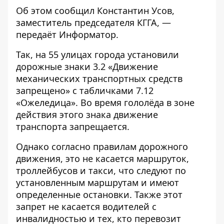
Об этом
сообщил
Константин Усов,
заместитель председателя КГГА, —
передаёт
Информатор
.
Так, на 55 улицах города установили
дорожные знаки 3.2 «Движение
механических транспортных средств
запрещено» с табличками 7.12
«Ожеледица». Во время гололёда в зоне
действия этого знака движение
транспорта запрещается.
Однако согласно правилам дорожного
движения, это не касается маршруток,
троллейбусов и такси, что следуют по
установленным маршрутам и имеют
определенные остановки. Также этот
запрет не касается водителей с
инвалидностью и тех, кто перевозит