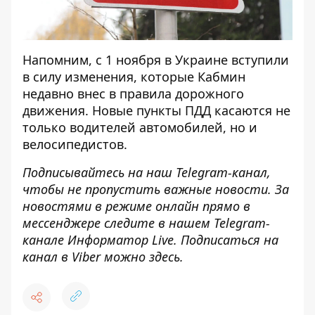
Напомним, с 1 ноября в Украине вступили
в силу изменения, которые Кабмин
недавно внес в правила дорожного
движения.
Новые пункты ПДД касаются не
только водителей автомобилей, но и
велосипедистов
.
Подписывайтесь на наш
Telegram-канал
,
чтобы не пропустить важные новости. За
новостями в режиме онлайн прямо в
мессенджере следите в нашем Telegram-
канале
Информатор Live
. Подписаться на
канал в Viber можно
здесь
.