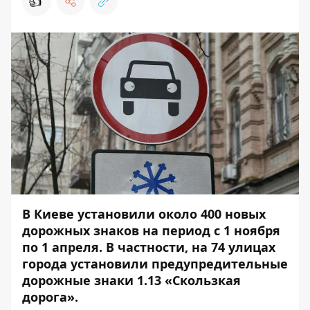
👍
В Киеве установили около 400 новых
дорожных знаков на период с 1 ноября
по 1 апреля. В частности, на 74 улицах
города установили предупредительные
дорожные знаки 1.13 «Скользкая
дорога».