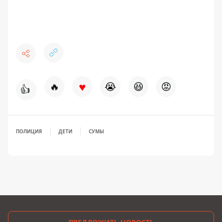
♥
🔥
😭
😆
😡
👍
ПОЛИЦИЯ
ДЕТИ
СУМЫ