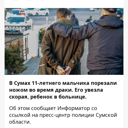
В Сумах 11-летнего мальчика порезали
ножом во время драки. Его увезла
скорая, ребенок в больнице.
Об этом сообщает
Информатор
со
ссылкой на пресс-центр
полиции Сумской
области
.