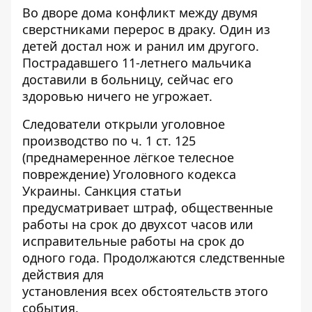
Во дворе дома конфликт между двумя
сверстниками перерос в драку. Один из
детей достал нож и ранил им другого.
Пострадавшего 11-летнего мальчика
доставили в больницу, сейчас его
здоровью ничего не угрожает.
Следователи открыли уголовное
производство по ч. 1 ст. 125
(преднамеренное лёгкое телесное
повреждение) Уголовного кодекса
Украины. Санкция статьи
предусматривает штраф, общественные
работы на срок до двухсот часов или
исправительные работы на срок до
одного года. Продолжаются следственные
действия для
установления всех обстоятельств этого
события.