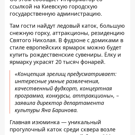
ссылкой на
Киевскую городскую
государственную администрацию
.
Там гости найдут ледовый каток, большую
снежную горку, аттракционы, резиденцию
Святого Николая. В фудзоне с домиками в
стиле европейских ярмарок можно будет
купить рождественские сувениры. Ёлку и
ярмарку украсят 20 тысяч фонарей.
«Концепция зрелищ предусматривает:
интересные умные развлечения,
качественный фудкорт, концертная
программа, конкурсы, аттракционы», –
заявила директор департамента
культуры Яна Баринова.
Главная изюминка — уникальный
прогулочный каток среди сквера возле