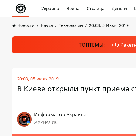
Украина
Война
Столица
Деньги
Новости
Наука
Технологии
20:03, 5 Июля 2019
ТОПТЕМЫ:
🔴 Ракет
20:03, 05 июля 2019
В Киеве открыли пункт приема 
Информатор Украина
ЖУРНАЛИСТ