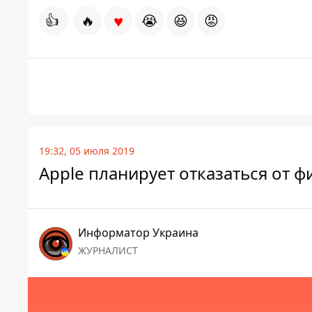
♥
👍
🔥
😭
😆
😡
19:32, 05 июля 2019
Apple планирует отказаться от
Информатор Украина
ЖУРНАЛИСТ