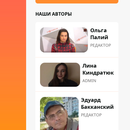
НАШИ АВТОРЫ
Ольга
Палий
РЕДАКТОР
Лина
Киндратюк
ADMIN
Эдуард
Бакканский
РЕДАКТОР