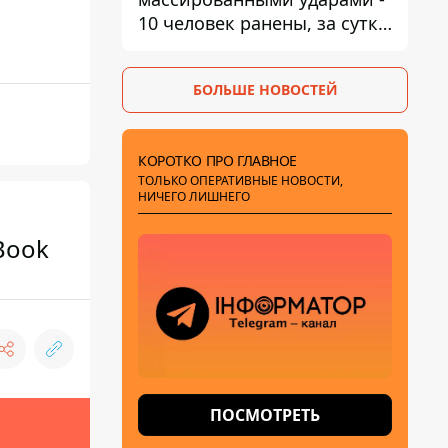
10 человек ранены, за сутки
тысячи атак
БОЛЬШЕ НОВОСТЕЙ
КОРОТКО ПРО ГЛАВНОЕ
ТОЛЬКО ОПЕРАТИВНЫЕ НОВОСТИ,
НИЧЕГО ЛИШНЕГО
Book
ПОСМОТРЕТЬ