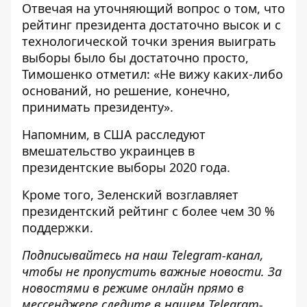
Отвечая на уточняющий вопрос о том, что
рейтинг президента достаточно высок и с
технологической точки зрения выиграть
выборы было бы достаточно просто,
Тимошенко отметил: «Не вижу каких-либо
оснований, но решение, конечно,
принимать президенту».
Напомним, в США расследуют
вмешательство украинцев в
президентские выборы
2020 года.
Кроме того, Зеленский возглавляет
президентский рейтинг с более чем 30 %
поддержки.
Подписывайтесь на наш
Telegram-канал
,
чтобы не пропустить важные новости. За
новостями в режиме онлайн прямо в
мессенджере следите в нашем Telegram-