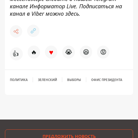
канале
Информатор Live
. Подписаться на
канал в Viber можно
здесь
.
♥
🔥
😭
😆
😡
👍
ПОЛИТИКА
ЗЕЛЕНСКИЙ
ВЫБОРЫ
ОФИС ПРЕЗИДЕНТА
ПРЕДЛОЖИТЬ НОВОСТЬ