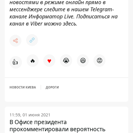
новостями в режиме онлайн прямо в
мессенджере следите в нашем Telegram-
канале
Информатор Live
. Подписаться на
канал в Viber можно
здесь
.
♥
🔥
😭
😆
😡
👍
НОВОСТИ КИЕВА
ДОРОГИ
11:59, 01 июня 2021
В Офисе президента
прокомментировали вероятность