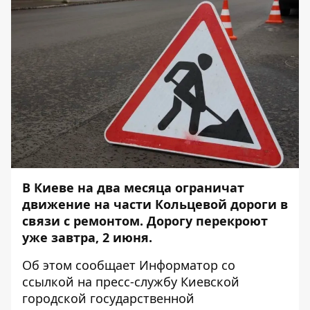
В Киеве на два месяца ограничат
движение на части Кольцевой дороги в
связи с ремонтом. Дорогу перекроют
уже завтра, 2 июня.
Об этом сообщает
Информатор
со
ссылкой на пресс-службу Киевской
городской государственной