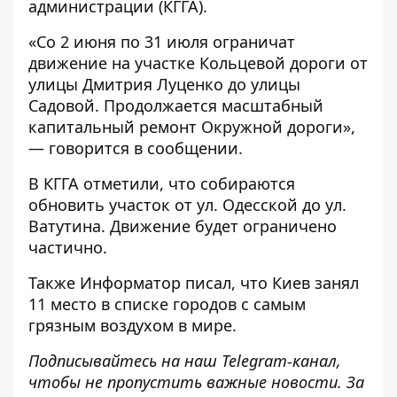
администрации (
КГГА
).
«Со 2 июня по 31 июля ограничат
движение на участке Кольцевой дороги от
улицы Дмитрия Луценко до улицы
Садовой. Продолжается масштабный
капитальный ремонт Окружной дороги»,
— говорится в сообщении.
В КГГА отметили, что собираются
обновить участок от ул. Одесской до ул.
Ватутина. Движение будет ограничено
частично.
Также Информатор писал, что Киев занял
11 место
в списке городов с самым
грязным воздухом в мире
.
Подписывайтесь на наш
Telegram-канал
,
чтобы не пропустить важные новости. За