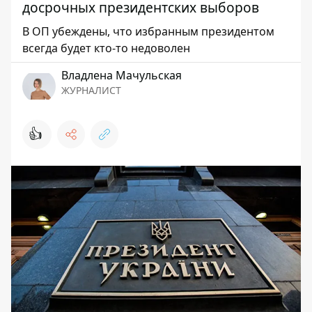
досрочных президентских выборов
В ОП убеждены, что избранным президентом
всегда будет кто-то недоволен
Владлена Мачульская
ЖУРНАЛИСТ
👍