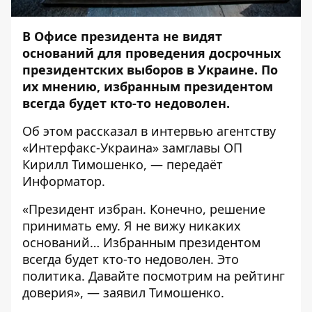
В Офисе президента не видят
оснований для проведения досрочных
президентских выборов в Украине. По
их мнению, избранным президентом
всегда будет кто-то недоволен.
Об этом рассказал в интервью агентству
«Интерфакс-Украина»
замглавы ОП
Кирилл Тимошенко, — передаёт
Информатор
.
«Президент избран. Конечно, решение
принимать ему. Я не вижу никаких
оснований… Избранным президентом
всегда будет кто-то недоволен. Это
политика. Давайте посмотрим на рейтинг
доверия», — заявил Тимошенко.