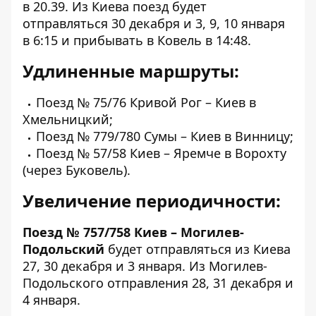
в 20.39. Из Киева поезд будет
отправляться 30 декабря и 3, 9, 10 января
в 6:15 и прибывать в Ковель в 14:48.
Удлиненные маршруты:
Поезд № 75/76 Кривой Рог – Киев в
Хмельницкий;
Поезд № 779/780 Сумы – Киев в Винницу;
Поезд № 57/58 Киев – Яремче в Ворохту
(через Буковель).
Увеличение периодичности:
Поезд № 757/758 Киев – Могилев-
Подольский
будет отправляться из Киева
27, 30 декабря и 3 января. Из Могилев-
Подольского отправления 28, 31 декабря и
4 января.