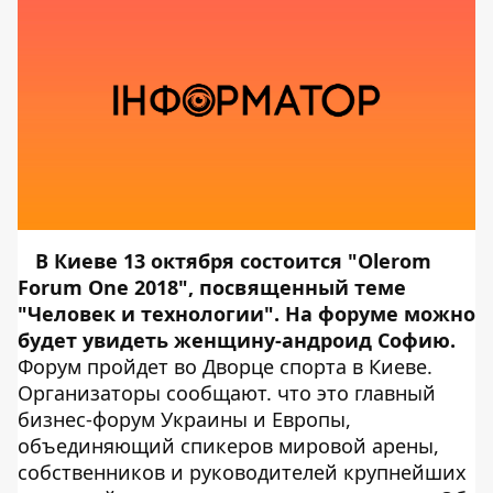
В Киеве 13 октября состоится "Olerom
Forum One 2018", посвященный теме
"Человек и технологии". На форуме можно
будет увидеть женщину-андроид Софию.
Форум пройдет во Дворце спорта в Киеве.
Организаторы сообщают. что это главный
бизнес-форум Украины и Европы,
объединяющий спикеров мировой арены,
собственников и руководителей крупнейших