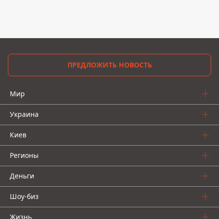
ПРЕДЛОЖИТЬ НОВОСТЬ
Мир
Украина
Киев
Регионы
Деньги
Шоу-биз
Жизнь