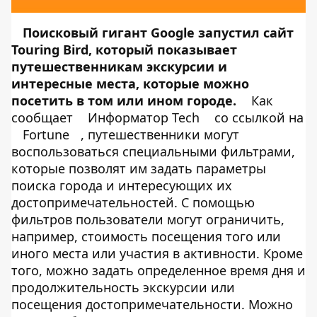
Поисковый гигант Google запустил сайт
Touring Bird
, который показывает
путешественникам экскурсии и
интересные места, которые можно
посетить в том или ином городе.
Как
сообщает
Информатор Tech
со ссылкой на
Fortune
, путешественники могут
воспользоваться специальными фильтрами,
которые позволят им задать параметры
поиска города и интересующих их
достопримечательностей. С помощью
фильтров пользователи могут ограничить,
например, стоимость посещения того или
иного места или участия в активности. Кроме
того, можно задать определенное время дня и
продолжительность экскурсии или
посещения достопримечательности. Можно