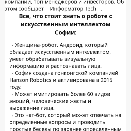
компаний, топ-менеджеров и инвесторов. Об
этом сообщает
Информатор Tech
.
Все, что стоит знать о роботе с
искусственным интеллектом
Софии:
Женщина-робот
. Андроид, который
обладает искусственным интеллектом,
умеет обрабатывать визуальную
информацию и распознавать лица.
София создана гонконгской компанией
Hanson Robotics и активирована в 2015
году.
Может имитировать более 60 видов
эмоций, человеческие жесты и
выражение лица.
Это чат-бот, который может отвечать на
определенные вопросы и проводить
простые беседы по заранее определенным