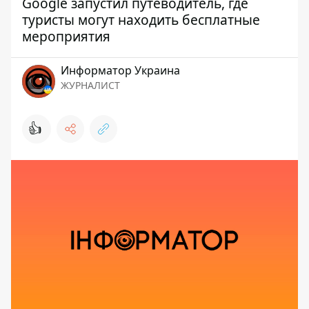
Google запустил путеводитель, где
туристы могут находить бесплатные
мероприятия
Информатор Украина
ЖУРНАЛИСТ
👍