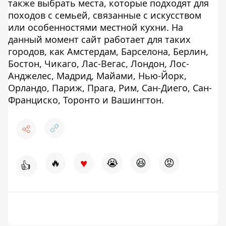
также выбрать места, которые подходят для
походов с семьей, связанные с искусством
или особенностями местной кухни. На
данный момент сайт работает для таких
городов, как Амстердам, Барселона, Берлин,
Бостон, Чикаго, Лас-Вегас, Лондон, Лос-
Анджелес, Мадрид, Майами, Нью-Йорк,
Орландо, Париж, Прага, Рим, Сан-Диего, Сан-
Франциско, Торонто и Вашингтон.
♥
🔥
😭
😆
😡
👍