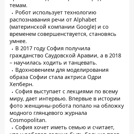
темам.
Робот использует технологию
распознавания речи от Alphabet
(материнской компании Google) и со
временем совершенствуется, становясь
умнее.
В 2017 году София получила
гражданство Саудовской Аравии, а в 2018
– научилась ходить и танцевать.
Вдохновением для моделирования
образа Софии стала актриса Одри
Хепберн.
София выступает с лекциями по всему
миру, дает интервью. Впервые в истории
фото женщины-робота попало на обложку
модного глянцевого журнала
Cosmopolitan.
София хочет иметь семью и считает,