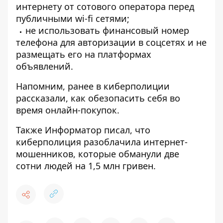
интернету от сотового оператора перед
публичными wi-fi сетями;
не использовать финансовый номер
телефона для авторизации в соцсетях и не
размещать его на платформах
объявлений.
Напомним, ранее в киберполиции
рассказали,
как обезопасить себя
во
время онлайн-покупок.
Также Информатор писал, что
киберполиция
разоблачила интернет-
мошенников, которые обманули
две
сотни людей на 1,5 млн гривен.