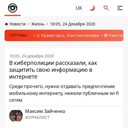
UK
Новости
Жизнь
18:05, 24 Декабря 2020
⚠️ Краматорск, Константиновка
🔴 Ракетный
ТОПТЕМЫ:
18:05, 24 декабря 2020
В киберполиции рассказали, как
защитить свою информацию в
интернете
Среди прочего, нужно отдавать предпочтение
мобильному интернету, нежели публичным wi-fi
сетям
Максим Зайченко
ЖУРНАЛИСТ