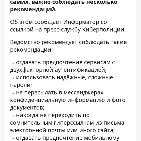
самих, важно соблюдать несколько
рекомендаций.
Об этом сообщает
Информатор
со
ссылкой на пресс-службу
Киберполиции
.
Ведомство рекомендует соблюдать такие
рекомендации:
отдавать предпочтение сервисам с
двухфакторной аутентификацией;
использовать надёжные, сложные
пароли;
не пересылать в мессенджерах
конфиденциальную информацию и фото
документов;
никогда не переходить по
сомнительным гиперссылкам из письма
электронной почты или иного сайта;
отдавать предпочтение мобильному