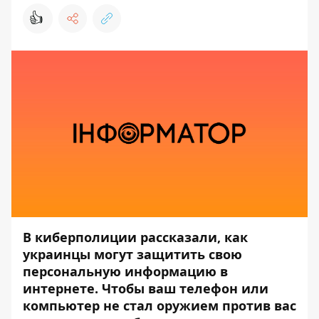
👍
В киберполиции рассказали, как
украинцы могут защитить свою
персональную информацию в
интернете. Чтобы ваш телефон или
компьютер
не стал оружием против вас