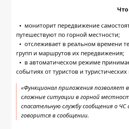
Что
мониторит передвижение самостояте
путешествуют по горной местности;
отслеживает в реальном времени т
групп и маршрутов их передвижения;
в автоматическом режиме принима
событиях от туристов и туристических 
«Функционал приложения позволяет 
сложные ситуации в горной местнос
спасательную службу сообщения о ЧС
говорится в сообщении.