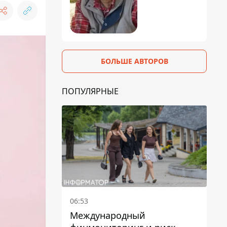
БОЛЬШЕ АВТОРОВ
ПОПУЛЯРНЫЕ
06:53
Международный