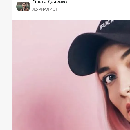
Ольга Дяченко
ЖУРНАЛИСТ