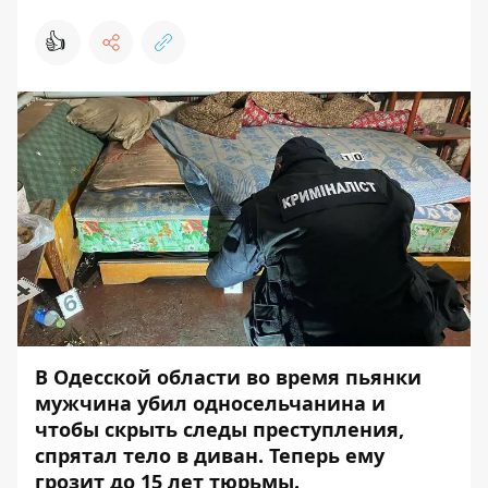
👍
В Одесской области во время пьянки
мужчина убил односельчанина и
чтобы скрыть следы преступления,
спрятал тело в диван. Теперь ему
грозит до 15 лет тюрьмы.