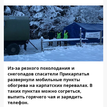
Из-за резкого похолодания и
снегопадов спасатели Прикарпатья
развернули мобильные пункты
обогрева на карпатских перевалах. В
таких пунктах можно согреться,
выпить горячего чая и зарядить
телефон.