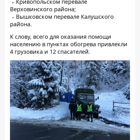
Кривопольском перевале
Верховинского района;
Вышковском перевале Калушского
района.
К слову, всего для оказания помощи
населению в пунктах обогрева привлекли
4 грузовика и 12 спасателей.