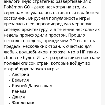
аналогичную стратегию развертывания с
Pokémon GO - даже несмотря на это, их
серверам не удавалось оставаться в рабочем
состоянии. Вирусная популярность игры
врезалась в ее первоочередную черновую
сетевую архитектуру, и в течение нескольких
недель происходили простои. Прошло
несколько недель, прежде чем GO вышла за
пределы нескольких стран. К счастью для
любых волшебников, похоже, что в HP таких
сбоев не будет. И так, разработчики показали
полный список стран, которые войдут во
второй круг запуска игры:
Австрия
Бельгия
Бруней-Даруссалам
Канада
Дания
Финляндия