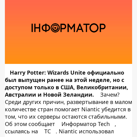
Harry Potter: Wizards Unite
официально
был выпущен ранее на этой неделе, но с
доступом только в США, Великобритании,
Австралии и Новой Зеландии.
Зачем?
Среди других причин, развертывание в малом
количестве стран помогает Niantic убедится в
том, что их серверы остаются стабильными.
Об этом сообщает
Информатор Tech
,
ссылаясь на
TC
. Niantic использовал