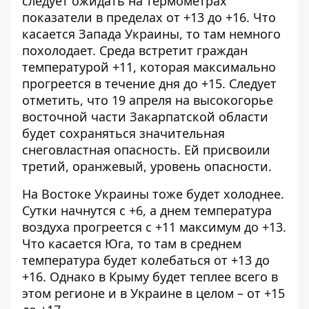
следует ожидать на термометрах
показатели в пределах от +13 до +16. Что
касается Запада Украины, то там немного
похолодает. Среда встретит граждан
температурой +11, которая максимально
прогреется в течение дня до +15. Следует
отметить, что 19 апреля на высокогорье
восточной части Закарпатской области
будет сохраняться значительная
снеговластная опасность. Ей присвоили
третий, оранжевый, уровень опасности.
На Востоке Украины тоже будет холоднее.
Сутки начнутся с +6, а днем ​​температура
воздуха прогреется с +11 максимум до +13.
Что касается Юга, то там в среднем
температура будет колебаться от +13 до
+16. Однако в Крыму будет теплее всего в
этом регионе и в Украине в целом – от +15