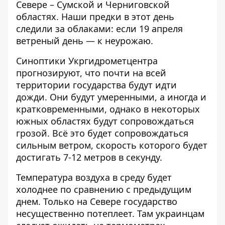
Севере – Сумской и Черниговской
областях. Наши предки в этот день
следили за облаками: если 19 апреля
ветреный день — к неурожаю.
Синоптики Укргидрометцентра
прогнозируют, что
почти на всей
территории государства будут идти
дожди
. Они будут умеренными, а иногда и
кратковременными, однако в некоторых
южных областях будут сопровождаться
грозой. Всё это будет сопровождаться
сильным ветром, скорость которого будет
достигать 7-12 метров в секунду.
Температура воздуха в среду будет
холоднее по сравнению с предыдущим
днем. Только на Севере государство
несущественно потеплеет. Там украинцам