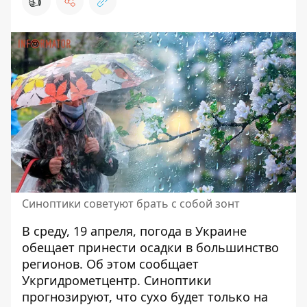
👍
Синоптики советуют брать с собой зонт
В среду, 19 апреля,
погода в Украине
обещает принести осадки в большинство
регионов
. Об этом сообщает
Укргидрометцентр. Синоптики
прогнозируют, что сухо будет только на