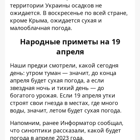
территории Украины осадков не
ожидается. В воскресенье по всей стране,
кроме Крыма, ожидается сухая и
малооблачная погода.
Народные приметы на 19
апреля
Наши
предки смотрели, какой сегодня
день
: утром туман — значит, до конца
апреля будет сухая погода, а если
звездная ночь и тихий день — до
богатого урожая. Если 19 апреля утки
строят свои гнезда в местах, где много
воды, значит, летом будет сухая погода.
Напомним, ранее Информатор сообщал,
что
синоптики рассказали, какой будет
погода в апреле 2023 года
.