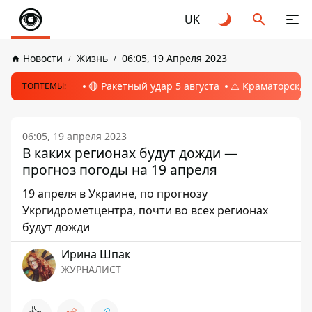
UK
Новости
Жизнь
06:05, 19 Апреля 2023
🔴 Ракетный удар 5 августа
⚠️ Краматорск, 
ТОПТЕМЫ:
06:05, 19 апреля 2023
В каких регионах будут дожди —
прогноз погоды на 19 апреля
19 апреля в Украине, по прогнозу
Укргидрометцентра, почти во всех регионах
будут дожди
Ирина Шпак
ЖУРНАЛИСТ