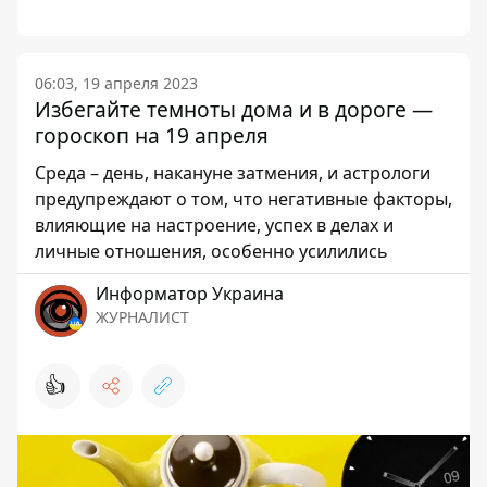
06:03, 19 апреля 2023
Избегайте темноты дома и в дороге —
гороскоп на 19 апреля
Среда – день, накануне затмения, и астрологи
предупреждают о том, что негативные факторы,
влияющие на настроение, успех в делах и
личные отношения, особенно усилились
Информатор Украина
ЖУРНАЛИСТ
👍