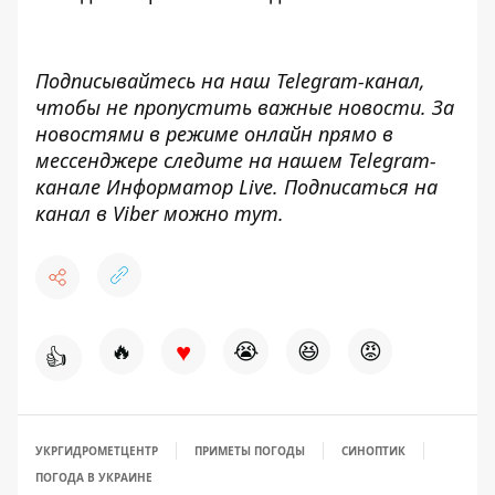
Подписывайтесь на наш
Telegram-канал
,
чтобы не пропустить важные новости. За
новостями в режиме онлайн прямо в
мессенджере следите на нашем Telegram-
канале
Информатор Live
. Подписаться на
канал в Viber можно
тут
.
♥
🔥
😭
😆
😡
👍
УКРГИДРОМЕТЦЕНТР
ПРИМЕТЫ ПОГОДЫ
СИНОПТИК
ПОГОДА В УКРАИНЕ