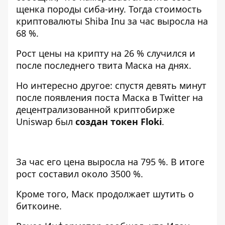
щенка породы сиба-ину. Тогда стоимость
криптовалюты Shiba Inu за час выросла на
68 %.
Рост цены на крипту на 26 % случился и
после последнего твита Маска на днях.
Но интересно другое: спустя девять минут
после появления поста Маска в Twitter на
децентрализованной криптобирже
Uniswap был
создан токен Floki
.
За час его цена выросла на 795 %. В итоге
рост составил около 3500 %.
Кроме того, Маск продолжает шутить о
биткоине.