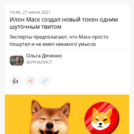
19:40, 27 июня 2021
Илон Маск создал новый токен одним
шуточным твитом
Эксперты предполагают, что Маск просто
пошутил и не имел никакого умысла
Ольга Дяченко
ЖУРНАЛИСТ
👍