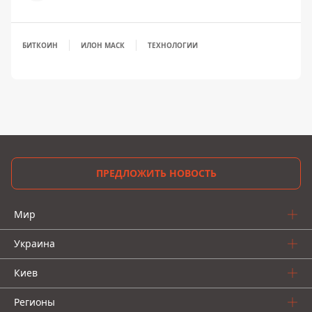
БИТКОИН
ИЛОН МАСК
ТЕХНОЛОГИИ
ПРЕДЛОЖИТЬ НОВОСТЬ
Мир
Украина
Киев
Регионы