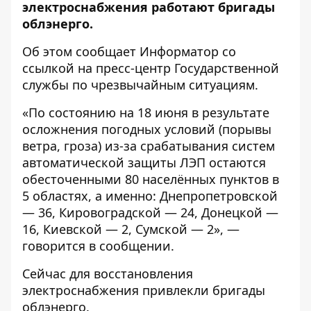
электроснабжения работают бригады
облэнерго.
Об этом сообщает
Информатор
со
ссылкой на
пресс-центр
Государственной
службы по чрезвычайным ситуациям.
«По состоянию на 18 июня в результате
осложнения погодных условий (порывы
ветра, гроза) из-за срабатывания систем
автоматической защиты ЛЭП остаются
обесточенными 80 населённых пунктов в
5 областях, а именно: Днепропетровской
— 36, Кировоградской — 24, Донецкой —
16, Киевской — 2, Сумской — 2», —
говорится в сообщении.
Сейчас для восстановления
электроснабжения привлекли бригады
облэнерго.