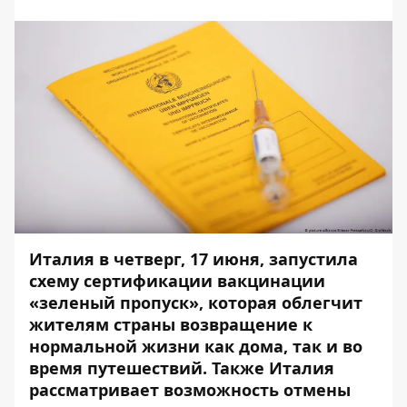
Италия в четверг, 17 июня, запустила
схему сертификации вакцинации
«зеленый пропуск», которая облегчит
жителям страны возвращение к
нормальной жизни как дома, так и во
время путешествий. Также Италия
рассматривает возможность отмены