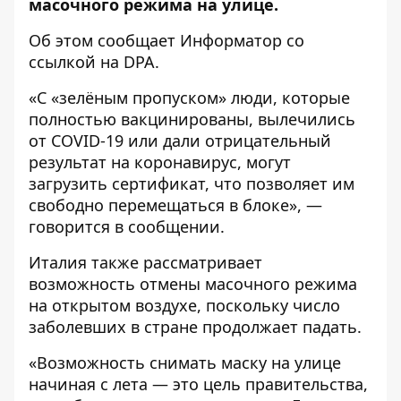
масочного режима на улице.
Об этом сообщает
Информатор
со
ссылкой на
DPA
.
«С «зелёным пропуском» люди, которые
полностью вакцинированы, вылечились
от COVID-19 или дали отрицательный
результат на коронавирус, могут
загрузить сертификат, что позволяет им
свободно перемещаться в блоке», —
говорится в сообщении.
Италия также рассматривает
возможность отмены масочного режима
на открытом воздухе, поскольку число
заболевших в стране продолжает падать.
«Возможность снимать маску на улице
начиная с лета — это цель правительства,