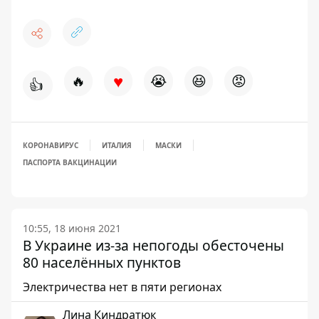
♥
🔥
😭
😆
😡
👍
КОРОНАВИРУС
ИТАЛИЯ
МАСКИ
ПАСПОРТА ВАКЦИНАЦИИ
10:55, 18 июня 2021
В Украине из-за непогоды обесточены
80 населённых пунктов
Электричества нет в пяти регионах
Лина Киндратюк