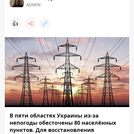
ADMIN
👍
В пяти областях Украины из-за
непогоды обесточены 80 населённых
пунктов. Для восстановления