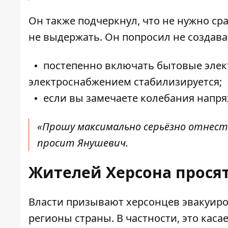
Он также подчеркнул, что не нужно сра
не выдержать. Он попросил не создава
постепенно включать бытовые элект
электроснабжением стабилизируется;
если вы замечаете колебания напря
«Прошу максимально серьёзно отнестис
просит Янушевич.
Жителей Херсона просят
Власти призывают
херсонцев
эвакуиро
регионы страны. В частности, это кас