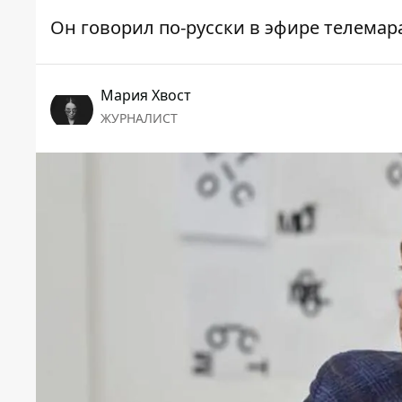
Он говорил по-русски в эфире телема
Мария Хвост
ЖУРНАЛИСТ