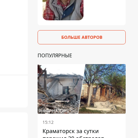
БОЛЬШЕ АВТОРОВ
ПОПУЛЯРНЫЕ
15:12
Краматорск за сутки