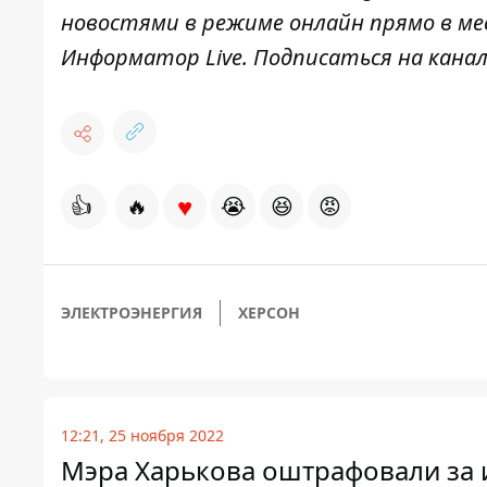
новостями в режиме онлайн прямо в ме
Информатор Live
. Подписаться на канал
♥
👍
🔥
😭
😆
😡
ЭЛЕКТРОЭНЕРГИЯ
ХЕРСОН
12:21, 25 ноября 2022
Мэра Харькова оштрафовали за 