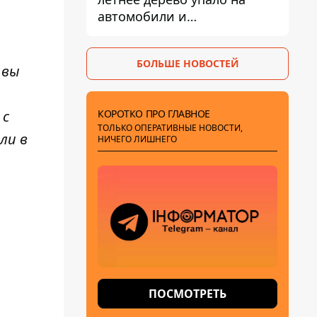
автомобили и
травмировало человека -
подробности
БОЛЬШЕ НОВОСТЕЙ
 вы
КОРОТКО ПРО ГЛАВНОЕ
 с
ТОЛЬКО ОПЕРАТИВНЫЕ НОВОСТИ,
ли в
НИЧЕГО ЛИШНЕГО
ПОСМОТРЕТЬ