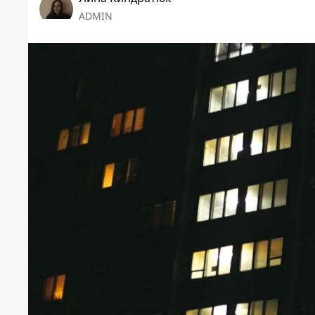
ADMIN