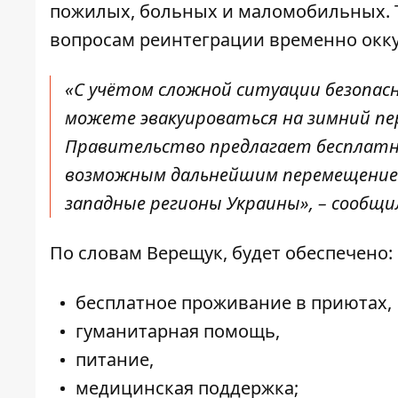
пожилых, больных и маломобильных. 
вопросам реинтеграции временно окк
«С учётом сложной ситуации безопасн
можете эвакуироваться на зимний пер
Правительство предлагает бесплатную
возможным дальнейшим перемещением
западные регионы Украины», – сообщи
По словам Верещук, будет обеспечено:
бесплатное проживание в приютах,
гуманитарная помощь,
питание,
медицинская поддержка;