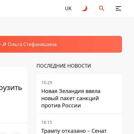
UK
🔎 Ольга Стефанишина
ПОСЛЕДНИЕ НОВОСТИ
16:29
рузить
Новая Зеландия ввела
новый пакет санкций
против России
16:15
Трампу отказано – Сенат