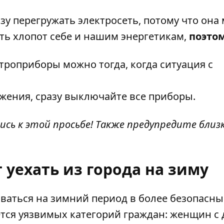
зу перегружать электросеть, потому что она
ть хлопот себе и нашим энергетикам,
поэтом
роприборы можно тогда, когда ситуация с
жения, сразу выключайте все приборы.
ь к этой просьбе! Также предупредите близки
 уехать из города на зиму
ваться на зимний период в более безопасны
ается уязвимых категорий граждан: женщин с 