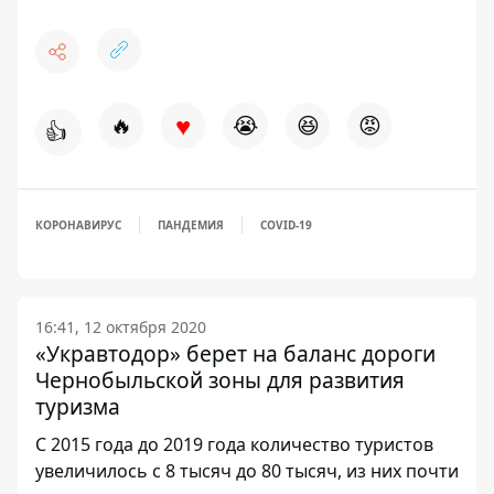
♥
🔥
😭
😆
😡
👍
КОРОНАВИРУС
ПАНДЕМИЯ
COVID-19
16:41, 12 октября 2020
«Укравтодор» берет на баланс дороги
Чернобыльской зоны для развития
туризма
С 2015 года до 2019 года количество туристов
увеличилось с 8 тысяч до 80 тысяч, из них почти