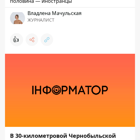
половина — иностранцы
Владлена Мачульская
ЖУРНАЛИСТ
👍
В 30-километровой Чернобыльской