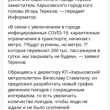
заместитель Харьковского городского
головы Игорь Терехов, — передаёт
Информатор
.
«В связи с увеличением в городе
инфицированных COVID-19, карантинные
ограничения в транспорте, начиная с
метро, ??будут усилены, но метро, ??
которое перевозит 200 тыс. пассажиров в
сутки, мы закрывать не будем», — заявил
Терехов.
Обращаясь к директору КП «Харьковский
метрополитен» Вячеславу Стаматину, он
предложил разработать новый график
движения поездов с сокращенным
интервалом, то есть увеличить
количество поездов, чтобы люди не
ждали и не было скоплений.