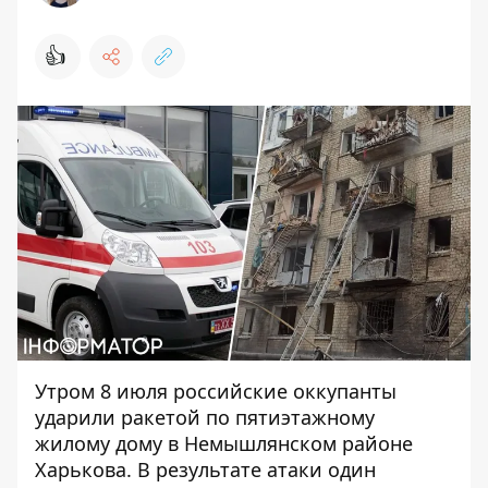
👍
Утром 8 июля российские
оккупанты
ударили ракетой
по пятиэтажному
жилому дому в Немышлянском районе
Харькова. В результате атаки один