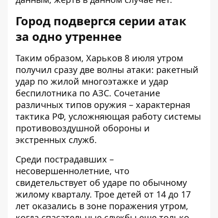
Город подвергся серии атак
за одно утреннее
Таким образом, Харьков 8 июля утром
получил сразу две волны атаки: ракетный
удар по жилой многоэтажке и удар
беспилотника по АЗС. Сочетание
различных типов оружия – характерная
тактика РФ, усложняющая работу системы
противовоздушной обороны и
экстренных служб.
Среди пострадавших –
несовершеннолетние, что
свидетельствует об ударе по обычному
жилому кварталу. Трое детей от 14 до 17
лет оказались в зоне поражения утром,
когда спасательные службы еще только