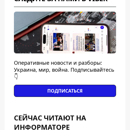
Оперативные новости и разборы:
Украина, мир, война. Подписывайтесь
👇
ПОДПИСАТЬСЯ
СЕЙЧАС ЧИТАЮТ НА
ИНФОРМАТОРЕ