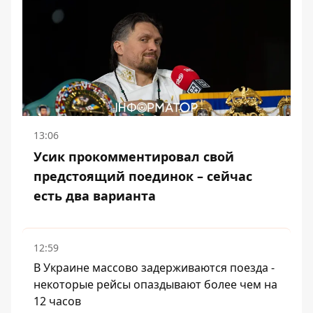
13:06
Усик прокомментировал свой
предстоящий поединок – сейчас
есть два варианта
12:59
В Украине массово задерживаются поезда -
некоторые рейсы опаздывают более чем на
12 часов