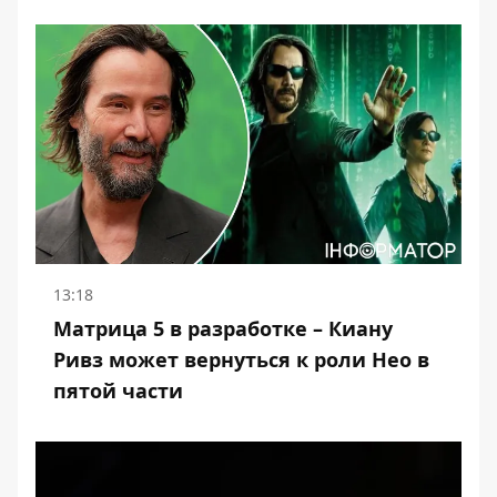
13:18
Матрица 5 в разработке – Киану
Ривз может вернуться к роли Нео в
пятой части