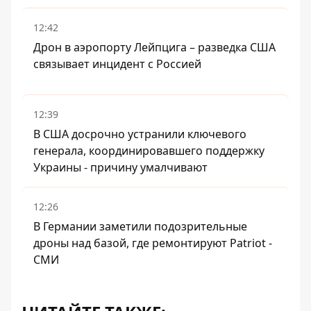
12:42
Дрон в аэропорту Лейпцига – разведка США
связывает инцидент с Россией
12:39
В США досрочно устранили ключевого
генерала, координировавшего поддержку
Украины - причину умалчивают
12:26
В Германии заметили подозрительные
дроны над базой, где ремонтируют Patriot -
СМИ