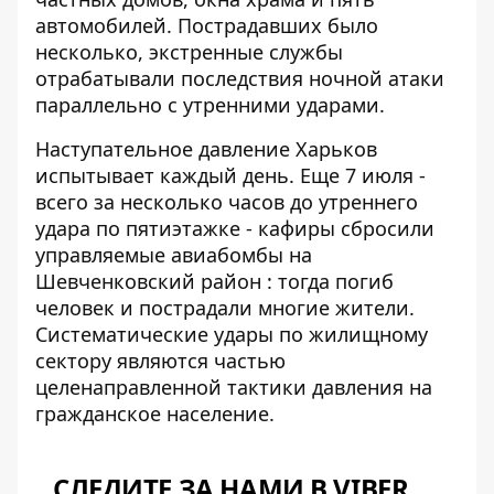
автомобилей. Пострадавших было
несколько, экстренные службы
отрабатывали последствия ночной атаки
параллельно с утренними ударами.
Наступательное давление Харьков
испытывает каждый день. Еще 7 июля -
всего за несколько часов до утреннего
удара по пятиэтажке - кафиры сбросили
управляемые авиабомбы на
Шевченковский район
: тогда погиб
человек и пострадали многие жители.
Систематические удары по жилищному
сектору являются частью
целенаправленной тактики давления на
гражданское население.
СЛЕДИТЕ ЗА НАМИ В VIBER