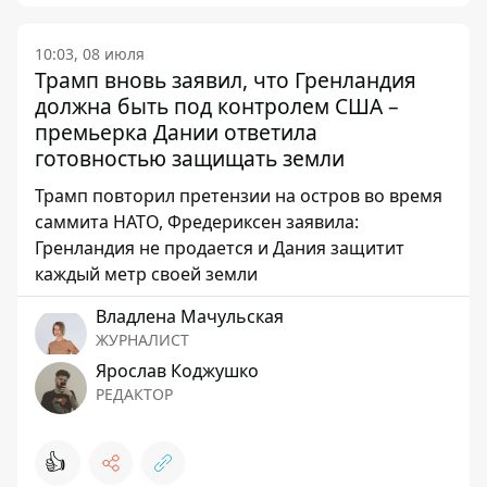
10:03, 08 июля
Трамп вновь заявил, что Гренландия
должна быть под контролем США –
премьерка Дании ответила
готовностью защищать земли
Трамп повторил претензии на остров во время
саммита НАТО, Фредериксен заявила:
Гренландия не продается и Дания защитит
каждый метр своей земли
Владлена Мачульская
ЖУРНАЛИСТ
Ярослав Коджушко
РЕДАКТОР
👍