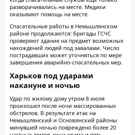
разворачивались на месте. Медики
оказывают помощь на месте.
Спасательные работы в Немышлянском
районе продолжаются: бригады ГСЧС
проверяют здание на предмет возможных
нахождений людей под завалами. Число
пострадавших может уточняться по мере
завершения аварийно-спасательных мер.
Харьков под ударами
накануне и ночью
Удар по жилому дому утром 8 июля
произошел после ночи массированных
обстрелов. В результате атак на
Немышлянский и Основянский районы
минувшей ночью
повреждено более 20
частных домов, окна храма и пять