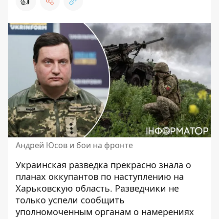
👍
Андрей Юсов и бои на фронте
Украинская разведка прекрасно знала о
планах оккупантов по наступлению на
Харьковскую область
. Разведчики не
только успели сообщить
уполномоченным органам о намерениях