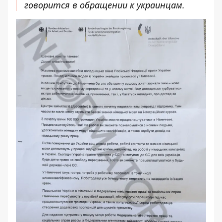
говорится в обращении к украинцам.