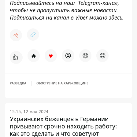
Подписывайтесь на наш
Telegram-канал
,
чтобы не пропустить важные новости.
Подписаться на канал в Viber можно
здесь
.
♥
🔥
😭
😆
😡
👍
РАЗВЕДКА
ОБОСТРЕНИЕ НА ХАРЬКОВЩИНЕ
15:15, 12 мая 2024
Украинских беженцев в Германии
призывают срочно находить работу:
как это сделать и что советуют