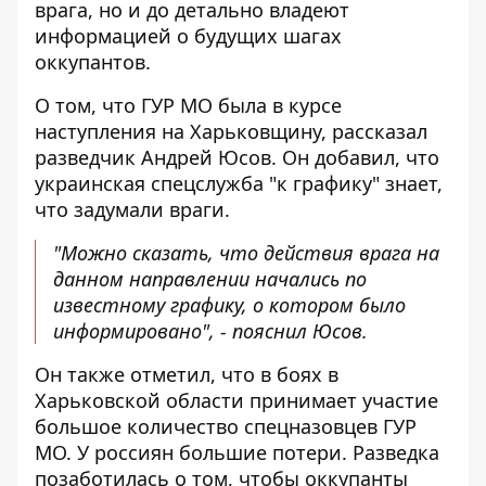
врага, но и до детально владеют
информацией о будущих шагах
оккупантов.
О том, что
ГУР МО была в курсе
наступления на Харьковщину
, рассказал
разведчик Андрей Юсов. Он добавил, что
украинская спецслужба "к графику" знает,
что задумали враги.
"Можно сказать, что действия врага на
данном направлении начались по
известному графику, о котором было
информировано", - пояснил Юсов.
Он также отметил, что в боях в
Харьковской области принимает участие
большое количество спецназовцев ГУР
МО. У россиян большие потери. Разведка
позаботилась о том, чтобы оккупанты