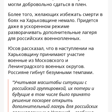
могли добровольно сдаться в плен.
Более того, желающих избежать смерти в
боях на Харьковщине немало. Придется
даже в ускоренном режиме
разворачивать дополнительные лагеря
для российских военнопленных.
Юсов рассказал, что в наступлении на
Харьковщину принимают участие
военные из Московского и
Ленинградского военных округов.
Россияне гибнут безумными темпами.
"Учитывая масштабы ситуации с
российской группировкой, их потери и
будущие в том числе было принято
решение поскорее открыть
дополнительный лагерь для российских