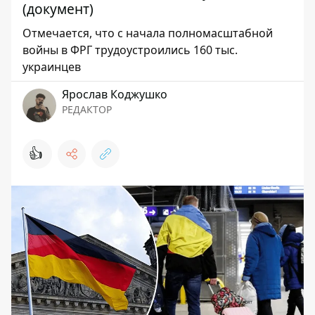
(документ)
Отмечается, что с начала полномасштабной
войны в ФРГ трудоустроились 160 тыс.
украинцев
Ярослав Коджушко
РЕДАКТОР
👍