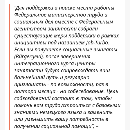
“Для поддержки в поиске места работы
Федеральное министерство труда и
социальных дел вместе с Федеральным
агентством занятости собрали
существующие меры поддержки в рамках
инициативы под названием Job-Turbo.
Если вы получаете социальные выплаты
(Bürgergeld), после завершения
интеграционного курса центры
занятости будут сопровождать ваш
дальнейший путь и регулярно
приглашать - по возможности, раз в
полтора месяца - на собеседование. Цель
собеседований состоит в том, чтобы
помочь вам трудоустроиться с базовыми
знаниями немецкого языка и заменить
или уменьшить вашу потребность в
получении социальной помощи”, –