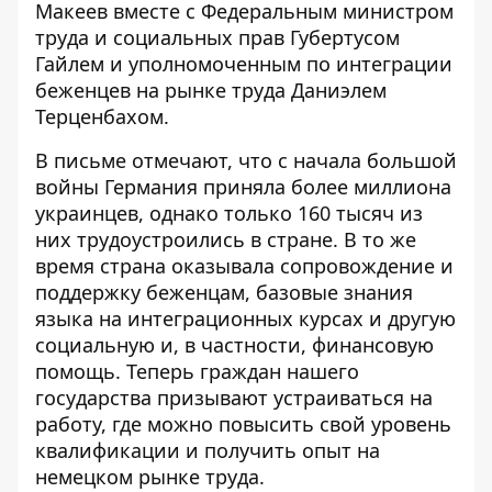
Макеев вместе с Федеральным министром
труда и социальных прав Губертусом
Гайлем и уполномоченным по интеграции
беженцев на рынке труда Даниэлем
Терценбахом.
В письме отмечают, что с начала большой
войны Германия приняла более миллиона
украинцев, однако только 160 тысяч из
них трудоустроились в стране. В то же
время страна оказывала сопровождение и
поддержку беженцам, базовые знания
языка на интеграционных курсах и другую
социальную и, в частности, финансовую
помощь. Теперь граждан нашего
государства призывают устраиваться на
работу, где можно повысить свой уровень
квалификации и получить опыт на
немецком рынке труда.