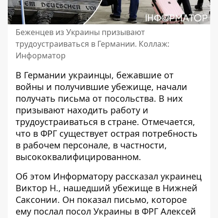
Беженцев из Украины призывают
трудоустраиваться в Германии. Коллаж:
Информатор
В Германии украинцы, бежавшие от
войны и получившие убежище, начали
получать письма от посольства. В них
призывают
находить работу и
трудоустраиваться
в стране. Отмечается,
что в ФРГ существует острая потребность
в рабочем персонале, в частности,
высококвалифицированном.
Об этом Информатору рассказал украинец
Виктор Н., нашедший убежище в Нижней
Саксонии. Он показал письмо, которое
ему послал посол Украины в ФРГ Алексей