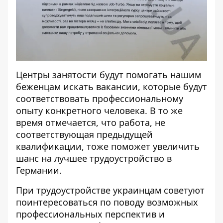
Центры занятости будут помогать нашим
беженцам искать вакансии, которые будут
соответствовать профессиональному
опыту конкретного человека. В то же
время отмечается, что работа, не
соответствующая предыдущей
квалификации, тоже поможет увеличить
шанс на лучшее трудоустройство в
Германии.
При трудоустройстве украинцам советуют
поинтересоваться по поводу возможных
профессиональных перспектив и