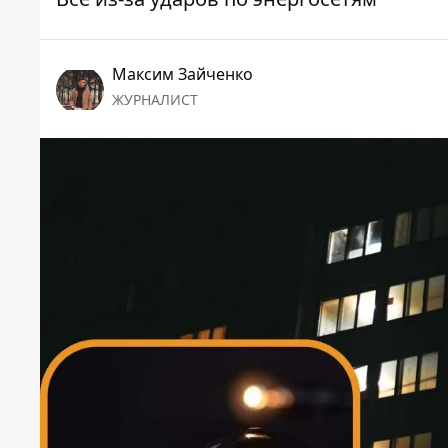
Максим Зайченко
ЖУРНАЛИСТ