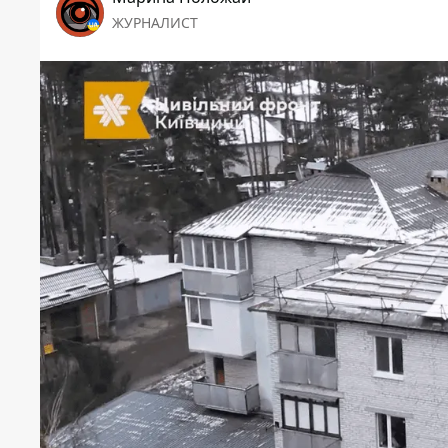
ЖУРНАЛИСТ