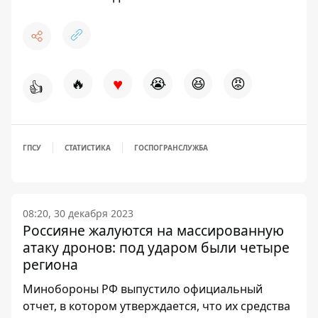
♥
🔥
😭
😆
😡
👍
ГПСУ
СТАТИСТИКА
ГОСПОГРАНСЛУЖБА
08:20, 30 декабря 2023
Россияне жалуются на массированную
атаку дронов: под ударом были четыре
региона
Минобороны РФ выпустило официальный
отчет, в котором утверждается, что их средства