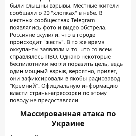
были слышны взрывы
. Местные жители
сообщали о 20 "хлопках" в небе. В
местных сообществах Telegram
появлялись фото и видео обстрела.
Россияне скулили, что в городе
происходит "жесть". В то же время
оккупанты заявляли и то, что со всем
справлялось ПВО. Однако некоторые
беспилотники могли поразить цель, ведь
один мощный взрыв, вероятно, прилет,
они зафиксировали в якобы радиозавод
"Кремний". Официальную информацию
власти страны-агрессорки по этому
поводу не предоставляли.
Массированная атака по
Украине