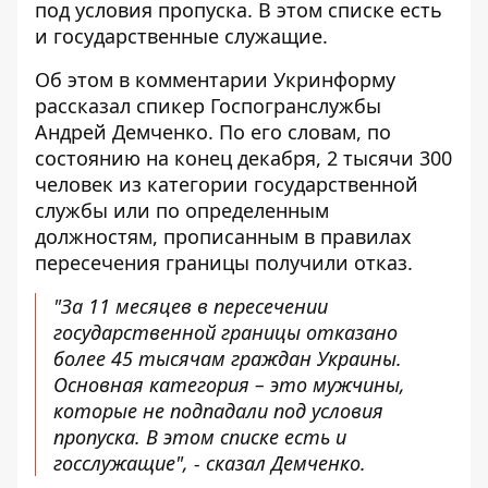
под условия пропуска. В этом списке есть
и государственные служащие.
Об этом в комментарии Укринформу
рассказал спикер Госпогранслужбы
Андрей Демченко. По его словам, по
состоянию на конец декабря, 2 тысячи 300
человек из категории государственной
службы или по определенным
должностям, прописанным
в правилах
пересечения границы
получили отказ.
"За 11 месяцев в пересечении
государственной границы отказано
более 45 тысячам граждан Украины.
Основная категория – это мужчины,
которые не подпадали под условия
пропуска. В этом списке есть и
госслужащие", - сказал Демченко.