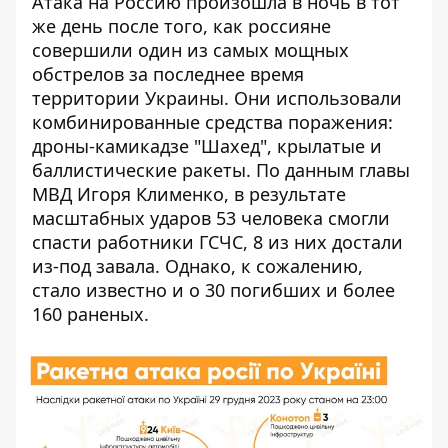
Атака на Россию произошла в ночь в тот
же день после того, как
россияне
совершили один из самых мощных
обстрелов за последнее время
территории Украины. Они использовали
комбинированные средства поражения:
дроны-камикадзе "Шахед", крылатые и
баллистические ракеты. По данным главы
МВД Игоря Клименко, в результате
масштабных ударов 53 человека смогли
спасти работники ГСЧС, 8 из них достали
из-под завала. Однако, к сожалению,
стало известно и о 30 погибших и более
160 раненых.