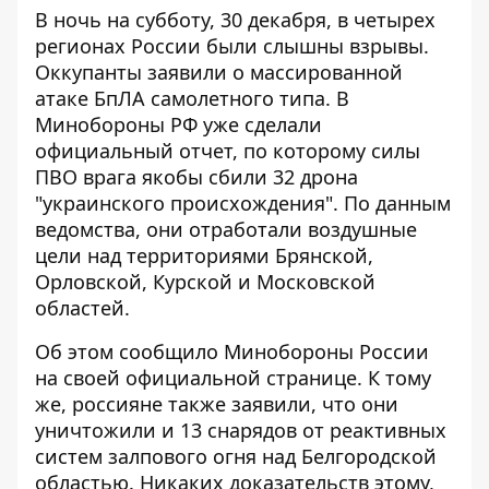
В ночь на субботу, 30 декабря,
в четырех
регионах России были слышны взрывы
.
Оккупанты заявили о массированной
атаке БпЛА самолетного типа. В
Минобороны РФ уже сделали
официальный отчет, по которому силы
ПВО врага якобы сбили 32 дрона
"украинского происхождения". По данным
ведомства, они отработали воздушные
цели над территориями Брянской,
Орловской, Курской и Московской
областей.
Об этом сообщило Минобороны России
на своей официальной странице. К тому
же, россияне также заявили, что они
уничтожили и 13 снарядов от реактивных
систем залпового огня над Белгородской
областью. Никаких доказательств этому,