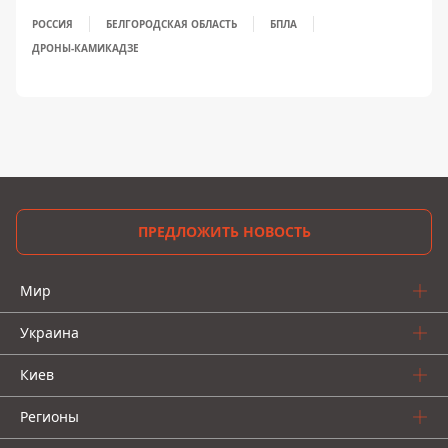
РОССИЯ
БЕЛГОРОДСКАЯ ОБЛАСТЬ
БПЛА
ДРОНЫ-КАМИКАДЗЕ
ПРЕДЛОЖИТЬ НОВОСТЬ
Мир
Украина
Киев
Регионы