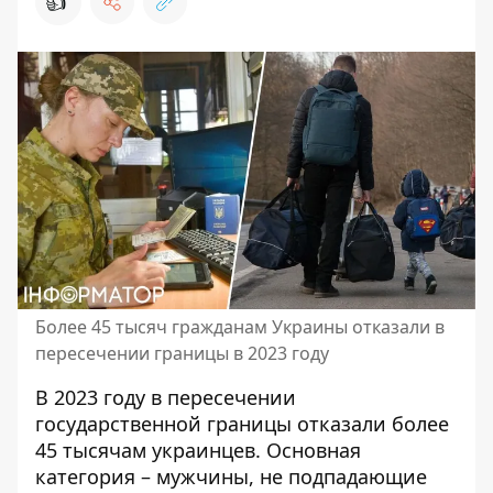
👍
Более 45 тысяч гражданам Украины отказали в
пересечении границы в 2023 году
В 2023 году в
пересечении
государственной границы отказали
более
45 тысячам украинцев. Основная
категория – мужчины, не подпадающие