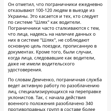
Он отметил, что пограничники ежедневно
отказывают 100-120 людям в выезде из
Украины. Это касается и тех, кто следует
по системе "Шлях" как водители.
Пограничники часто сталкиваются с тем,
что лица, надеясь на наличие данных о
них в системе "Шлях", не соблюдают
основную цель поездки, прописанную в
документах. Кроме того, были случаи,
когда лица, следовавшие как водители,
даже не имели водительского
удостоверения.
По словам Демченко, пограничная служба
ведет активную работу по разоблачению
лиц, специализирующихся на переправке
уклонистов. Так, с начала действия
военного положения разоблачено 340
противоправных групп в составе более