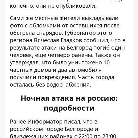
конечно, они не опубликовали.
Сами же местные жители выкладывали
фото с обломками от оставшихся после
обстрела снарядов. Губернатор этого
региона Вячеслав Гладков сообщил, что в
результате атаки на Белгород погиб один
человек, еще четверо ранены. Также он
утверждал, что было уничтожено 10
частных домов и два автомобиля
получили повреждения. Часть города
осталась без водоснабжения.
Ночная атака на россию:
подробности
Ранее Информатор писал, что в
российском городе Белгороде и
близлежащих районах
с 22:00 по 23:00