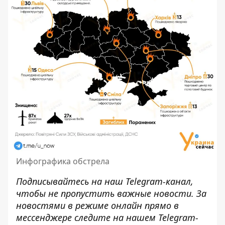
Инфографика обстрела
Подписывайтесь на наш
Telegram-канал
,
чтобы не пропустить важные новости. За
новостями в режиме онлайн прямо в
мессенджере следите на нашем Telegram-