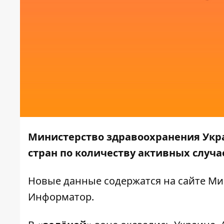
Министерство здравоохранения Укр
стран по количеству активных случа
Новые
данные
содержатся на сайте Ми
Информатор
.