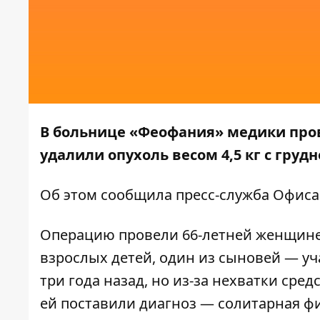
В больнице «Феофания» медики про
удалили опухоль весом 4,5 кг с груд
Об этом
сообщила
пресс-служба Офиса
Операцию провели 66-летней женщине
взрослых детей, один из сыновей — уч
три года назад, но из-за нехватки сре
ей поставили диагноз — солитарная фи