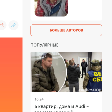
БОЛЬШЕ АВТОРОВ
ПОПУЛЯРНЫЕ
10:24
6 квартир, дома и Audi –