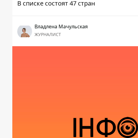
В списке состоят 47 стран
Владлена Мачульская
ЖУРНАЛИСТ