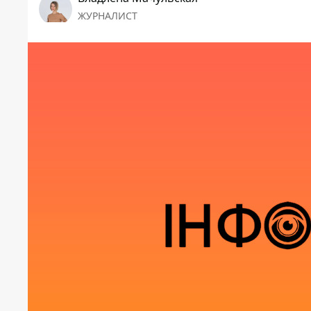
ЖУРНАЛИСТ