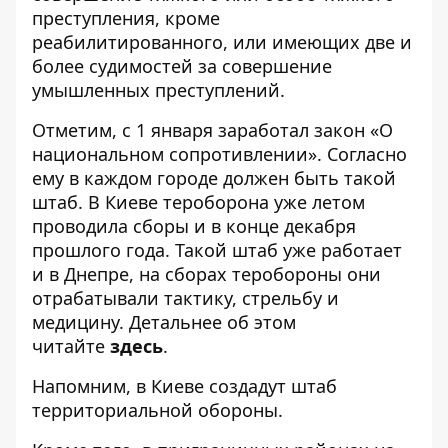
преступления, кроме
реабилитированного, или имеющих две и
более судимостей за совершение
умышленных преступлений.
Отметим, с 1 января заработал закон «О
национальном сопротивлении». Согласно
ему в каждом городе должен быть такой
штаб. В Киеве тероборона уже летом
проводила сборы и в конце декабря
прошлого года. Такой штаб уже работает
и в Днепре, на сборах теробороны они
отрабатывали тактику, стрельбу и
медицину. Детальнее об этом
читайте
здесь
.
Напомним, в Киеве
создадут штаб
территориальной обороны
.