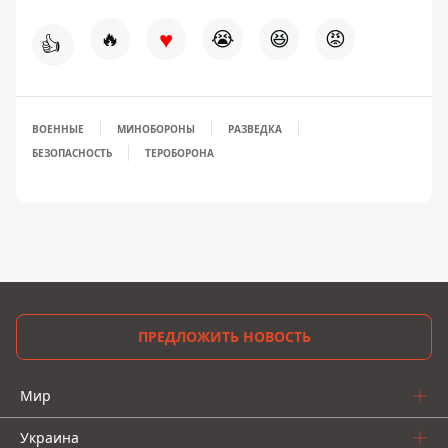
♥
🔥
😭
😆
😡
👍
ВОЕННЫЕ
МИНОБОРОНЫ
РАЗВЕДКА
БЕЗОПАСНОСТЬ
ТЕРОБОРОНА
ПРЕДЛОЖИТЬ НОВОСТЬ
Мир
Украина