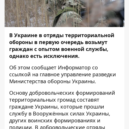
В Украине в отряды территориальной
обороны в первую очередь возьмут
граждан с опытом военной службы,
однако есть исключения.
Об этом сообщает
Информатор
со
ссылкой на
главное управление разведки
Министерства обороны Украины
.
Основу добровольческих формирований
территориальных громад составят
граждане Украины, которые прошли
службу в Вооружённых силах Украины,
других воинских формированиях и
полиции. В добровольческие отряды