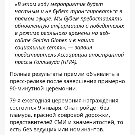
«В этом году мероприятие будет
частным и не будет транслироваться в
прямом эфире. Мы будем предоставлять
обновленную информацию о победителях
в режиме реального времени на веб-
сайте Golden Globes и в наших
социальных сетях», — заявил
представитель Ассоциации иностранной
прессы Голливуда (HFPA).
Полные результаты премии объявлять в
пресс-релизе после завершения примерно
90-минутной церемонии.
79-я ежегодная церемония награждения
состоится 9 января. Она пройдёт без
гламура, красной ковровой дорожки,
представителей СМИ и знаменитостей, то
есть без ведущих или номинантов.