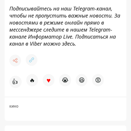
Подписывайтесь на наш
Telegram-канал
,
чтобы не пропустить важные новости. За
новостями в режиме онлайн прямо в
мессенджере следите в нашем Telegram-
канале
Информатор Live
. Подписаться на
канал в Viber можно
здесь
.
♥
🔥
😭
😆
😡
👍
КИНО