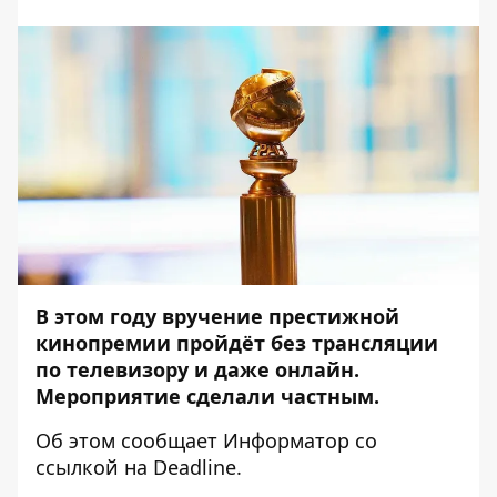
В этом году вручение престижной
кинопремии пройдёт без трансляции
по телевизору и даже онлайн.
Мероприятие сделали частным.
Об этом сообщает
Информатор
со
ссылкой на
Deadline
.