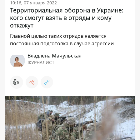
10:16, 07 января 2022
Территориальная оборона в Украине:
кого смогут взять в отряды и кому
откажут
Главной целью таких отрядов является
постоянная подготовка в случае агрессии
Владлена Мачульская
ЖУРНАЛИСТ
👍