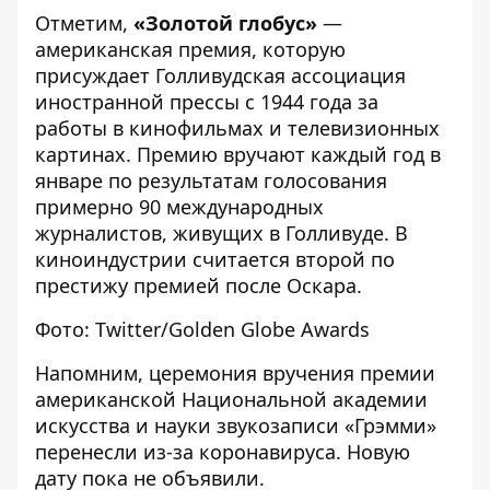
Отметим,
«Золотой глобус»
—
американская премия, которую
присуждает Голливудская ассоциация
иностранной прессы с 1944 года за
работы в кинофильмах и телевизионных
картинах. Премию вручают каждый год в
январе по результатам голосования
примерно 90 международных
журналистов, живущих в Голливуде. В
киноиндустрии считается второй по
престижу премией после Оскара.
Фото: Twitter/
Golden Globe Awards
Напомним, церемония вручения премии
американской Национальной академии
искусства и науки звукозаписи
«Грэмми»
перенесли из-за коронавируса
. Новую
дату пока не объявили.